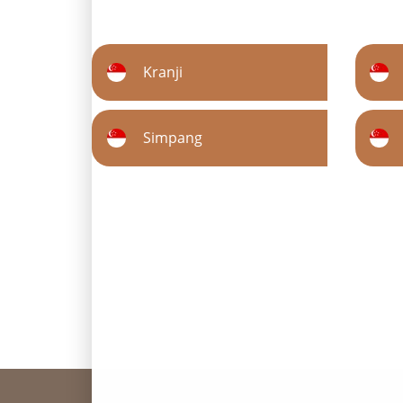
Kranji
Simpang