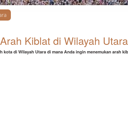
ara
Arah Kiblat di Wilayah Utara
ih kota di Wilayah Utara di mana Anda ingin menemukan arah kib