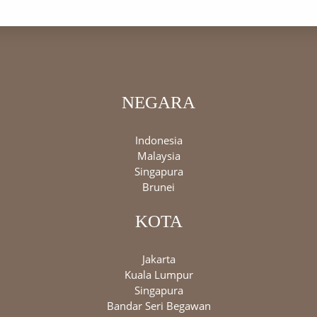
NEGARA
Indonesia
Malaysia
Singapura
Brunei
KOTA
Jakarta
Kuala Lumpur
Singapura
Bandar Seri Begawan