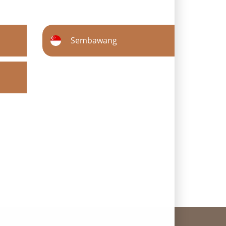
Sembawang