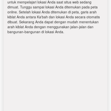
untuk mempelajari lokasi Anda saat situs web sedang
dimuat. Tunggu sampai lokasi Anda ditemukan pada peta
online. Setelah lokasi Anda ditemukan di peta, garis arah
kiblat Anda antara Ka'bah dan lokasi Anda secara otomatis
dibuat. Sekarang Anda dapat dengan mudah menentukan
arah kiblat Anda dengan menggunakan jalan-jalan dan
bangunan-bangunan di lokasi Anda.