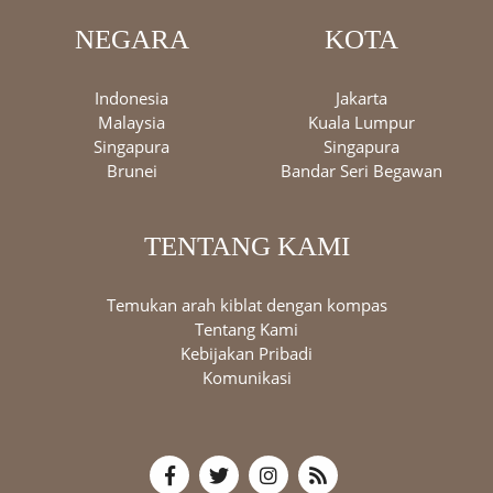
NEGARA
KOTA
Indonesia
Jakarta
Malaysia
Kuala Lumpur
Singapura
Singapura
Brunei
Bandar Seri Begawan
TENTANG KAMI
Temukan arah kiblat dengan kompas
Tentang Kami
Kebijakan Pribadi
Komunikasi