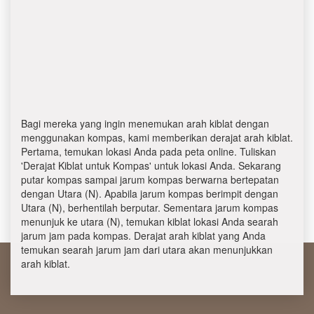
Bagi mereka yang ingin menemukan arah kiblat dengan
menggunakan kompas, kami memberikan derajat arah kiblat.
Pertama, temukan lokasi Anda pada peta online. Tuliskan
'Derajat Kiblat untuk Kompas' untuk lokasi Anda. Sekarang
putar kompas sampai jarum kompas berwarna bertepatan
dengan Utara (N). Apabila jarum kompas berimpit dengan
Utara (N), berhentilah berputar. Sementara jarum kompas
menunjuk ke utara (N), temukan kiblat lokasi Anda searah
jarum jam pada kompas. Derajat arah kiblat yang Anda
temukan searah jarum jam dari utara akan menunjukkan
arah kiblat.