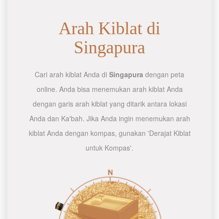
Arah Kiblat di
Singapura
Cari arah kiblat Anda di
Singapura
dengan peta
online. Anda bisa menemukan arah kiblat Anda
dengan garis arah kiblat yang ditarik antara lokasi
Anda dan Ka'bah. Jika Anda ingin menemukan arah
kiblat Anda dengan kompas, gunakan 'Derajat Kiblat
untuk Kompas'.