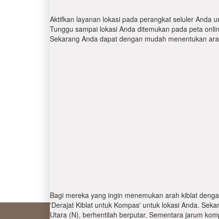
Aktifkan layanan lokasi pada perangkat seluler Anda u
Tunggu sampai lokasi Anda ditemukan pada peta online.
Sekarang Anda dapat dengan mudah menentukan arah 
Bagi mereka yang ingin menemukan arah kiblat denga
'Derajat Kiblat untuk Kompas' untuk lokasi Anda. Se
Utara (N), berhentilah berputar. Sementara jarum kom