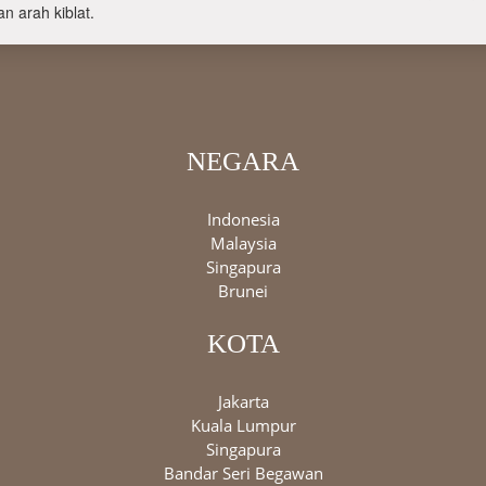
n arah kiblat.
NEGARA
Indonesia
Malaysia
Singapura
Brunei
KOTA
Jakarta
Kuala Lumpur
Singapura
Bandar Seri Begawan