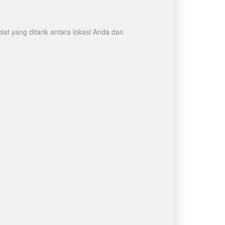
at yang ditarik antara lokasi Anda dan