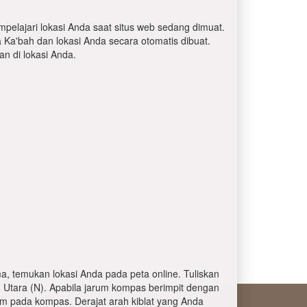
mpelajari lokasi Anda saat situs web sedang dimuat.
a Ka'bah dan lokasi Anda secara otomatis dibuat.
 di lokasi Anda.
, temukan lokasi Anda pada peta online. Tuliskan
 Utara (N). Apabila jarum kompas berimpit dengan
am pada kompas. Derajat arah kiblat yang Anda