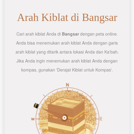
Arah Kiblat di Bangsar
Cari arah kiblat Anda di
Bangsar
dengan peta online.
Anda bisa menemukan arah kiblat Anda dengan garis
arah kiblat yang ditarik antara lokasi Anda dan Ka'bah.
Jika Anda ingin menemukan arah kiblat Anda dengan
kompas, gunakan 'Derajat Kiblat untuk Kompas'.