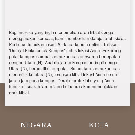
Bagi mereka yang ingin menemukan arah kiblat dengan
menggunakan kompas, kami memberikan derajat arah kiblat.
Pertama, temukan lokasi Anda pada peta online. Tuliskan
'Derajat Kiblat untuk Kompas' untuk lokasi Anda. Sekarang
putar kompas sampai jarum kompas berwarna bertepatan
dengan Utara (N). Apabila jarum kompas berimpit dengan
Utara (N), berhentilah berputar. Sementara jarum kompas
menunjuk ke utara (N), temukan kiblat lokasi Anda searah
jarum jam pada kompas. Derajat arah kiblat yang Anda
temukan searah jarum jam dari utara akan menunjukkan
arah kiblat.
NEGARA
KOTA