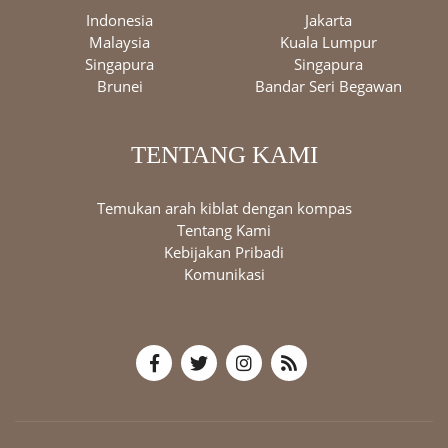
Indonesia
Jakarta
Malaysia
Kuala Lumpur
Singapura
Singapura
Brunei
Bandar Seri Begawan
TENTANG KAMI
Temukan arah kiblat dengan kompas
Tentang Kami
Kebijakan Pribadi
Komunikasi