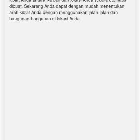
dibuat. Sekarang Anda dapat dengan mudah menentukan
arah kiblat Anda dengan menggunakan jalan-jalan dan
bangunan-bangunan di lokasi Anda.