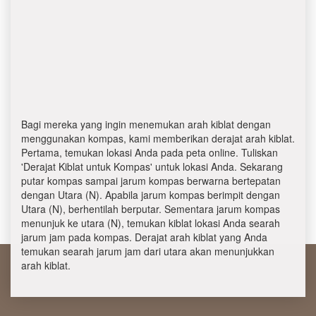
Bagi mereka yang ingin menemukan arah kiblat dengan
menggunakan kompas, kami memberikan derajat arah kiblat.
Pertama, temukan lokasi Anda pada peta online. Tuliskan
'Derajat Kiblat untuk Kompas' untuk lokasi Anda. Sekarang
putar kompas sampai jarum kompas berwarna bertepatan
dengan Utara (N). Apabila jarum kompas berimpit dengan
Utara (N), berhentilah berputar. Sementara jarum kompas
menunjuk ke utara (N), temukan kiblat lokasi Anda searah
jarum jam pada kompas. Derajat arah kiblat yang Anda
temukan searah jarum jam dari utara akan menunjukkan
arah kiblat.