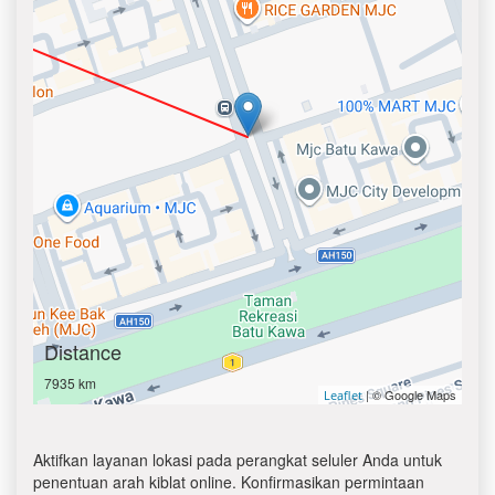
Distance
7935 km
| © Google Maps
Leaflet
Aktifkan layanan lokasi pada perangkat seluler Anda untuk
penentuan arah kiblat online. Konfirmasikan permintaan