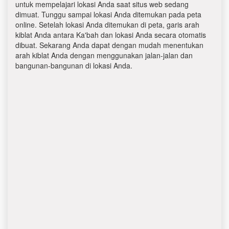
untuk mempelajari lokasi Anda saat situs web sedang
dimuat. Tunggu sampai lokasi Anda ditemukan pada peta
online. Setelah lokasi Anda ditemukan di peta, garis arah
kiblat Anda antara Ka'bah dan lokasi Anda secara otomatis
dibuat. Sekarang Anda dapat dengan mudah menentukan
arah kiblat Anda dengan menggunakan jalan-jalan dan
bangunan-bangunan di lokasi Anda.