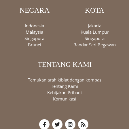
NEGARA
KOTA
Indonesia
Jakarta
Malaysia
Kuala Lumpur
Singapura
Singapura
Brunei
Bandar Seri Begawan
TENTANG KAMI
Temukan arah kiblat dengan kompas
Tentang Kami
Kebijakan Pribadi
Komunikasi