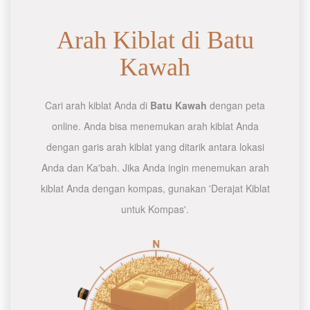
Arah Kiblat di Batu
Kawah
Cari arah kiblat Anda di
Batu Kawah
dengan peta
online. Anda bisa menemukan arah kiblat Anda
dengan garis arah kiblat yang ditarik antara lokasi
Anda dan Ka'bah. Jika Anda ingin menemukan arah
kiblat Anda dengan kompas, gunakan 'Derajat Kiblat
untuk Kompas'.