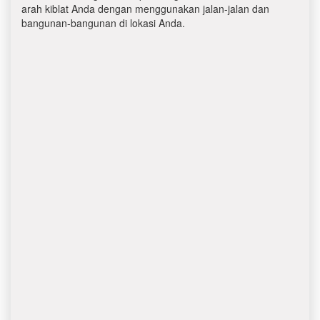
arah kiblat Anda dengan menggunakan jalan-jalan dan
bangunan-bangunan di lokasi Anda.