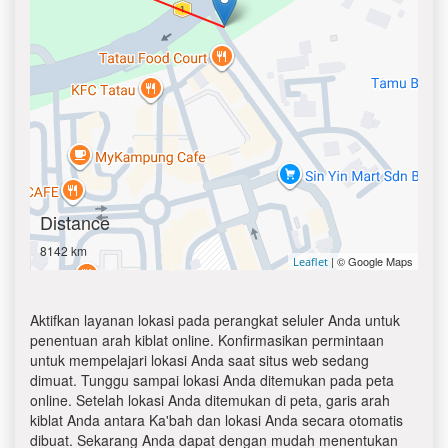
Distance
8142 km
| © Google Maps
Leaflet
Aktifkan layanan lokasi pada perangkat seluler Anda untuk
penentuan arah kiblat online. Konfirmasikan permintaan
untuk mempelajari lokasi Anda saat situs web sedang
dimuat. Tunggu sampai lokasi Anda ditemukan pada peta
online. Setelah lokasi Anda ditemukan di peta, garis arah
kiblat Anda antara Ka'bah dan lokasi Anda secara otomatis
dibuat. Sekarang Anda dapat dengan mudah menentukan