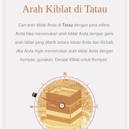
Arah Kiblat di Tatau
Cari arah kiblat Anda di
Tatau
dengan peta online.
Anda bisa menemukan arah kiblat Anda dengan garis
arah kiblat yang ditarik antara lokasi Anda dan Ka'bah.
Jika Anda ingin menemukan arah kiblat Anda dengan
kompas, gunakan 'Derajat Kiblat untuk Kompas'.