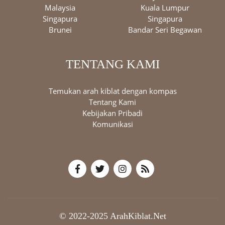
Malaysia
Kuala Lumpur
Singapura
Singapura
Brunei
Bandar Seri Begawan
TENTANG KAMI
Temukan arah kiblat dengan kompas
Tentang Kami
Kebijakan Pribadi
Komunikasi
© 2022-2025 ArahKiblat.Net