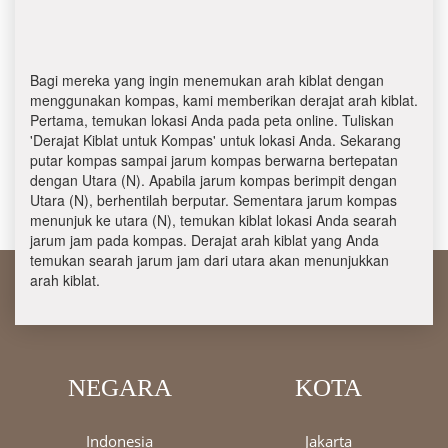
Bagi mereka yang ingin menemukan arah kiblat dengan
menggunakan kompas, kami memberikan derajat arah kiblat.
Pertama, temukan lokasi Anda pada peta online. Tuliskan
'Derajat Kiblat untuk Kompas' untuk lokasi Anda. Sekarang
putar kompas sampai jarum kompas berwarna bertepatan
dengan Utara (N). Apabila jarum kompas berimpit dengan
Utara (N), berhentilah berputar. Sementara jarum kompas
menunjuk ke utara (N), temukan kiblat lokasi Anda searah
jarum jam pada kompas. Derajat arah kiblat yang Anda
temukan searah jarum jam dari utara akan menunjukkan
arah kiblat.
NEGARA
KOTA
Indonesia
Jakarta