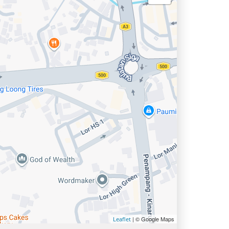
| © Google Maps
Leaflet