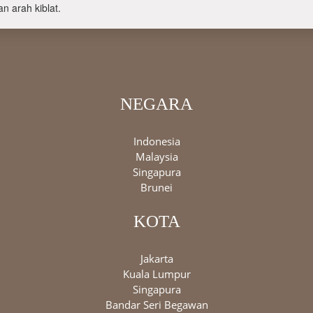
n arah kiblat.
NEGARA
Indonesia
Malaysia
Singapura
Brunei
KOTA
Jakarta
Kuala Lumpur
Singapura
Bandar Seri Begawan