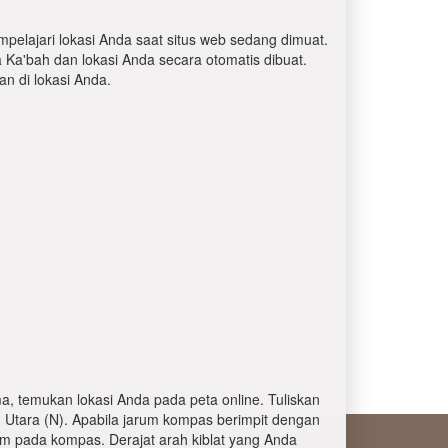
mpelajari lokasi Anda saat situs web sedang dimuat.
a Ka'bah dan lokasi Anda secara otomatis dibuat.
 di lokasi Anda.
, temukan lokasi Anda pada peta online. Tuliskan
 Utara (N). Apabila jarum kompas berimpit dengan
am pada kompas. Derajat arah kiblat yang Anda