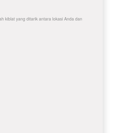
 kiblat yang ditarik antara lokasi Anda dan