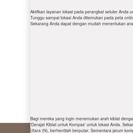
Aktifkan layanan lokasi pada perangkat seluler Anda u
Tunggu sampai lokasi Anda ditemukan pada peta online.
Sekarang Anda dapat dengan mudah menentukan arah 
Bagi mereka yang ingin menemukan arah kiblat denga
'Derajat Kiblat untuk Kompas' untuk lokasi Anda. Se
Utara (N), berhentilah berputar. Sementara jarum kom