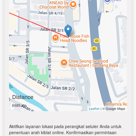
Distance
6985 km
| © Google Maps
Leaflet
Aktifkan layanan lokasi pada perangkat seluler Anda untuk
penentuan arah kiblat online. Konfirmasikan permintaan