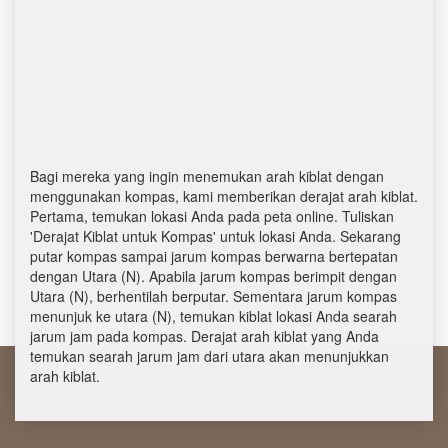
Bagi mereka yang ingin menemukan arah kiblat dengan
menggunakan kompas, kami memberikan derajat arah kiblat.
Pertama, temukan lokasi Anda pada peta online. Tuliskan
'Derajat Kiblat untuk Kompas' untuk lokasi Anda. Sekarang
putar kompas sampai jarum kompas berwarna bertepatan
dengan Utara (N). Apabila jarum kompas berimpit dengan
Utara (N), berhentilah berputar. Sementara jarum kompas
menunjuk ke utara (N), temukan kiblat lokasi Anda searah
jarum jam pada kompas. Derajat arah kiblat yang Anda
temukan searah jarum jam dari utara akan menunjukkan
arah kiblat.