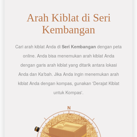
Arah Kiblat di Seri
Kembangan
Cari arah kiblat Anda di
Seri Kembangan
dengan peta
online. Anda bisa menemukan arah kiblat Anda
dengan garis arah kiblat yang ditarik antara lokasi
Anda dan Ka'bah. Jika Anda ingin menemukan arah
kiblat Anda dengan kompas, gunakan 'Derajat Kiblat
untuk Kompas'.