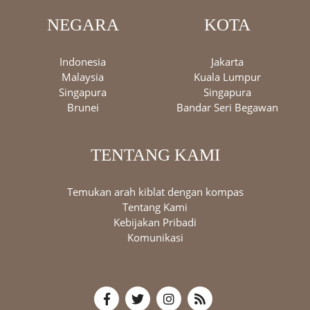
NEGARA
KOTA
Indonesia
Jakarta
Malaysia
Kuala Lumpur
Singapura
Singapura
Brunei
Bandar Seri Begawan
TENTANG KAMI
Temukan arah kiblat dengan kompas
Tentang Kami
Kebijakan Pribadi
Komunikasi