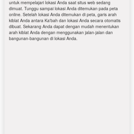
untuk mempelajari lokasi Anda saat situs web sedang
dimuat. Tunggu sampai lokasi Anda ditemukan pada peta
online. Setelah lokasi Anda ditemukan di peta, garis arah
kiblat Anda antara Ka'bah dan lokasi Anda secara otomatis
dibuat. Sekarang Anda dapat dengan mudah menentukan
arah kiblat Anda dengan menggunakan jalan-jalan dan
bangunan-bangunan di lokasi Anda.