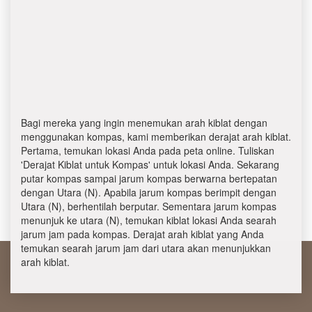
Bagi mereka yang ingin menemukan arah kiblat dengan
menggunakan kompas, kami memberikan derajat arah kiblat.
Pertama, temukan lokasi Anda pada peta online. Tuliskan
'Derajat Kiblat untuk Kompas' untuk lokasi Anda. Sekarang
putar kompas sampai jarum kompas berwarna bertepatan
dengan Utara (N). Apabila jarum kompas berimpit dengan
Utara (N), berhentilah berputar. Sementara jarum kompas
menunjuk ke utara (N), temukan kiblat lokasi Anda searah
jarum jam pada kompas. Derajat arah kiblat yang Anda
temukan searah jarum jam dari utara akan menunjukkan
arah kiblat.