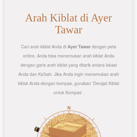
Arah Kiblat di Ayer
Tawar
Cari arah kiblat Anda di
Ayer Tawar
dengan peta
online. Anda bisa menemukan arah kiblat Anda
dengan garis arah kiblat yang ditarik antara lokasi
Anda dan Ka'bah. Jika Anda ingin menemukan arah
kiblat Anda dengan kompas, gunakan 'Derajat Kiblat
untuk Kompas'.