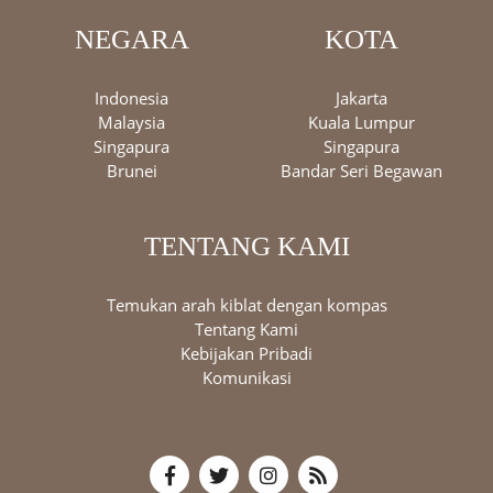
NEGARA
KOTA
Indonesia
Jakarta
Malaysia
Kuala Lumpur
Singapura
Singapura
Brunei
Bandar Seri Begawan
TENTANG KAMI
Temukan arah kiblat dengan kompas
Tentang Kami
Kebijakan Pribadi
Komunikasi