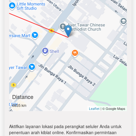
Distance
6835 km
| © Google Maps
Leaflet
Aktifkan layanan lokasi pada perangkat seluler Anda untuk
penentuan arah kiblat online. Konfirmasikan permintaan