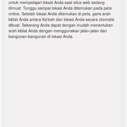
untuk mempelajari lokasi Anda saat situs web sedang
dimuat. Tunggu sampai lokasi Anda ditemukan pada peta
online. Setelah lokasi Anda ditemukan di peta, garis arah
kiblat Anda antara Ka'bah dan lokasi Anda secara otomatis
dibuat. Sekarang Anda dapat dengan mudah menentukan
arah kiblat Anda dengan menggunakan jalan-jalan dan
bangunan-bangunan di lokasi Anda.