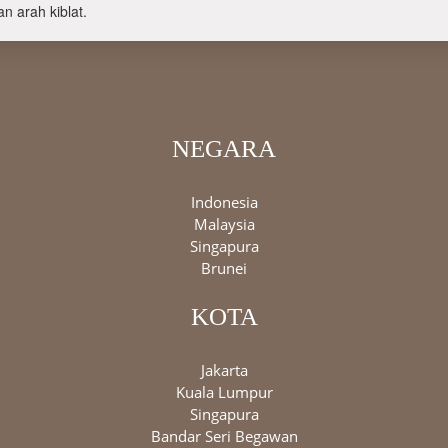
n arah kiblat.
NEGARA
Indonesia
Malaysia
Singapura
Brunei
KOTA
Jakarta
Kuala Lumpur
Singapura
Bandar Seri Begawan