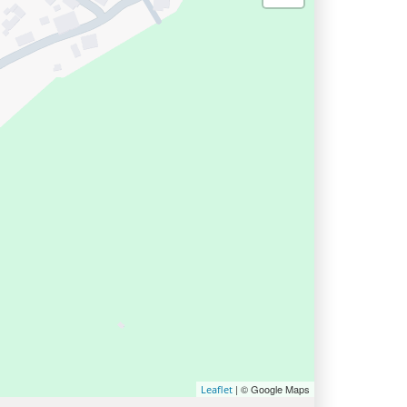
| © Google Maps
Leaflet