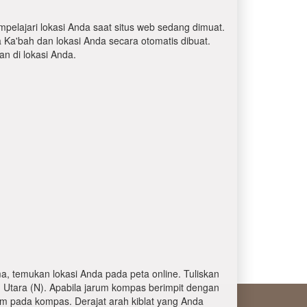
mpelajari lokasi Anda saat situs web sedang dimuat.
a Ka'bah dan lokasi Anda secara otomatis dibuat.
 di lokasi Anda.
, temukan lokasi Anda pada peta online. Tuliskan
 Utara (N). Apabila jarum kompas berimpit dengan
am pada kompas. Derajat arah kiblat yang Anda