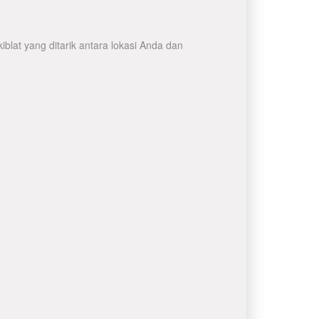
lat yang ditarik antara lokasi Anda dan