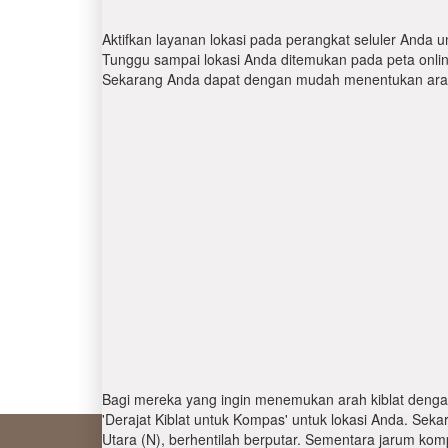
Aktifkan layanan lokasi pada perangkat seluler Anda u
Tunggu sampai lokasi Anda ditemukan pada peta online.
Sekarang Anda dapat dengan mudah menentukan arah 
Bagi mereka yang ingin menemukan arah kiblat denga
'Derajat Kiblat untuk Kompas' untuk lokasi Anda. Se
Utara (N), berhentilah berputar. Sementara jarum kom