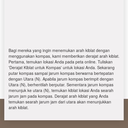
Bagi mereka yang ingin menemukan arah kiblat dengan
menggunakan kompas, kami memberikan derajat arah kiblat.
Pertama, temukan lokasi Anda pada peta online. Tuliskan
'Derajat Kiblat untuk Kompas' untuk lokasi Anda. Sekarang
putar kompas sampai jarum kompas berwarna bertepatan
dengan Utara (N). Apabila jarum kompas berimpit dengan
Utara (N), berhentilah berputar. Sementara jarum kompas
menunjuk ke utara (N), temukan kiblat lokasi Anda searah
jarum jam pada kompas. Derajat arah kiblat yang Anda
temukan searah jarum jam dari utara akan menunjukkan
arah kiblat.