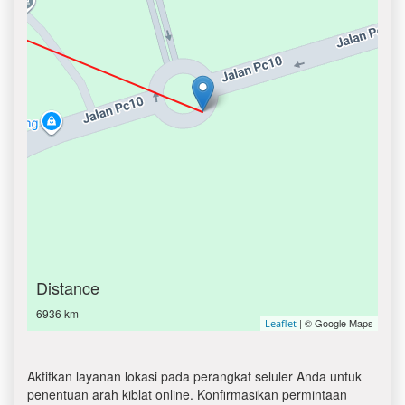
Distance
6936 km
| © Google Maps
Leaflet
Aktifkan layanan lokasi pada perangkat seluler Anda untuk
penentuan arah kiblat online. Konfirmasikan permintaan