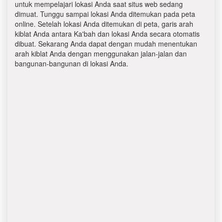
untuk mempelajari lokasi Anda saat situs web sedang
dimuat. Tunggu sampai lokasi Anda ditemukan pada peta
online. Setelah lokasi Anda ditemukan di peta, garis arah
kiblat Anda antara Ka'bah dan lokasi Anda secara otomatis
dibuat. Sekarang Anda dapat dengan mudah menentukan
arah kiblat Anda dengan menggunakan jalan-jalan dan
bangunan-bangunan di lokasi Anda.