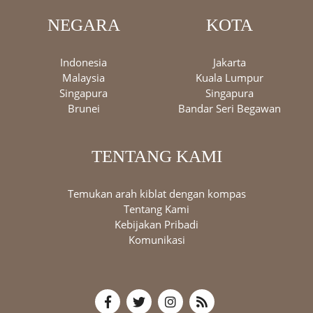
NEGARA
KOTA
Indonesia
Jakarta
Malaysia
Kuala Lumpur
Singapura
Singapura
Brunei
Bandar Seri Begawan
TENTANG KAMI
Temukan arah kiblat dengan kompas
Tentang Kami
Kebijakan Pribadi
Komunikasi