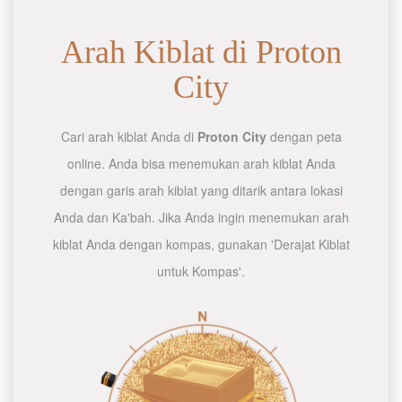
Arah Kiblat di Proton
City
Cari arah kiblat Anda di
Proton City
dengan peta
online. Anda bisa menemukan arah kiblat Anda
dengan garis arah kiblat yang ditarik antara lokasi
Anda dan Ka'bah. Jika Anda ingin menemukan arah
kiblat Anda dengan kompas, gunakan 'Derajat Kiblat
untuk Kompas'.