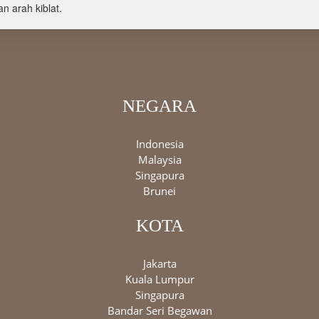
n arah kiblat.
NEGARA
Indonesia
Malaysia
Singapura
Brunei
KOTA
Jakarta
Kuala Lumpur
Singapura
Bandar Seri Begawan