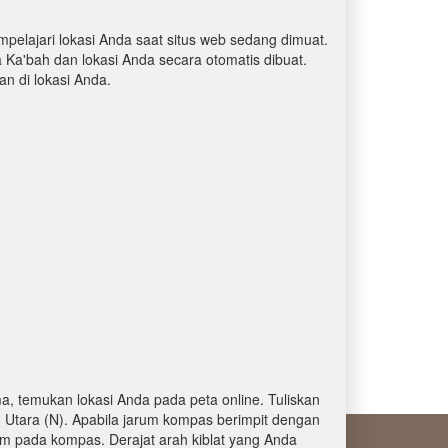
mpelajari lokasi Anda saat situs web sedang dimuat.
a Ka'bah dan lokasi Anda secara otomatis dibuat.
 di lokasi Anda.
, temukan lokasi Anda pada peta online. Tuliskan
 Utara (N). Apabila jarum kompas berimpit dengan
am pada kompas. Derajat arah kiblat yang Anda