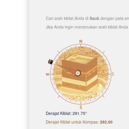
Cari arah kiblat Anda di
Sauk
dengan peta onl
Jika Anda ingin menemukan arah kiblat Anda
Derajat Kiblat:
291.75°
Derajat Kiblat untuk Kompas:
292.00