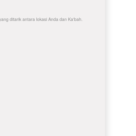
ang ditarik antara lokasi Anda dan Ka'bah.