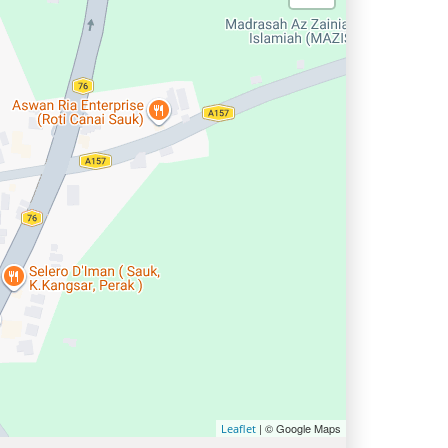
| © Google Maps
Leaflet