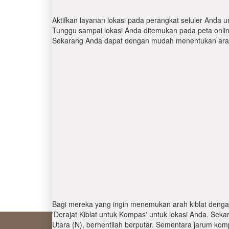
Aktifkan layanan lokasi pada perangkat seluler Anda u
Tunggu sampai lokasi Anda ditemukan pada peta online.
Sekarang Anda dapat dengan mudah menentukan arah 
Bagi mereka yang ingin menemukan arah kiblat denga
'Derajat Kiblat untuk Kompas' untuk lokasi Anda. Se
Utara (N), berhentilah berputar. Sementara jarum kom