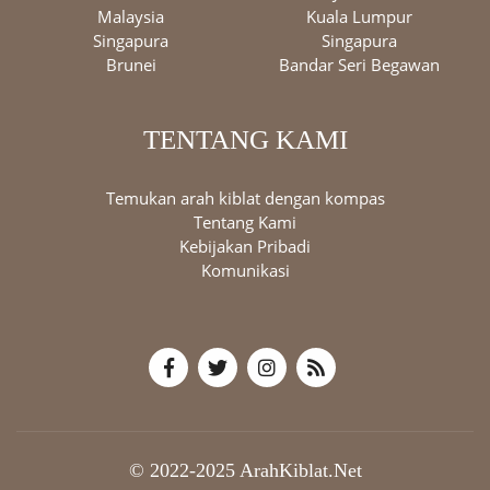
Malaysia
Kuala Lumpur
Singapura
Singapura
Brunei
Bandar Seri Begawan
TENTANG KAMI
Temukan arah kiblat dengan kompas
Tentang Kami
Kebijakan Pribadi
Komunikasi
© 2022-2025 ArahKiblat.Net