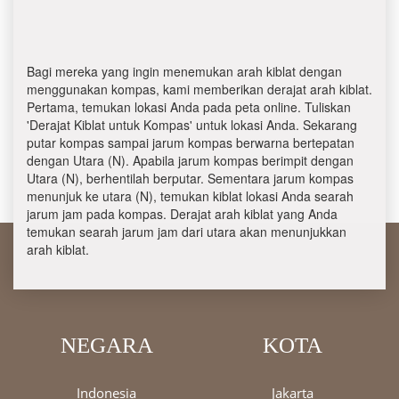
Bagi mereka yang ingin menemukan arah kiblat dengan
menggunakan kompas, kami memberikan derajat arah kiblat.
Pertama, temukan lokasi Anda pada peta online. Tuliskan
'Derajat Kiblat untuk Kompas' untuk lokasi Anda. Sekarang
putar kompas sampai jarum kompas berwarna bertepatan
dengan Utara (N). Apabila jarum kompas berimpit dengan
Utara (N), berhentilah berputar. Sementara jarum kompas
menunjuk ke utara (N), temukan kiblat lokasi Anda searah
jarum jam pada kompas. Derajat arah kiblat yang Anda
temukan searah jarum jam dari utara akan menunjukkan
arah kiblat.
NEGARA
KOTA
Indonesia
Jakarta