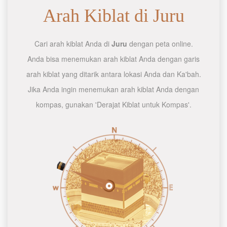
Arah Kiblat di Juru
Cari arah kiblat Anda di
Juru
dengan peta online.
Anda bisa menemukan arah kiblat Anda dengan garis
arah kiblat yang ditarik antara lokasi Anda dan Ka'bah.
Jika Anda ingin menemukan arah kiblat Anda dengan
kompas, gunakan 'Derajat Kiblat untuk Kompas'.