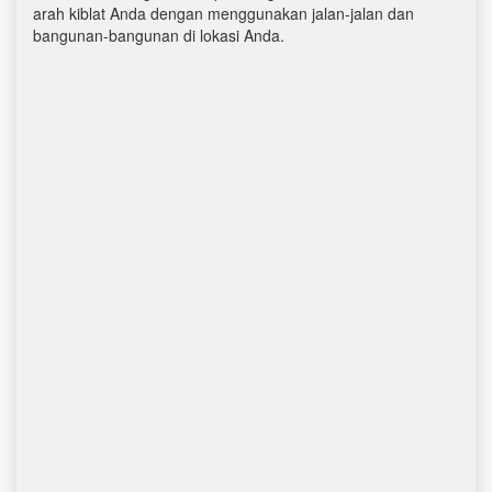
arah kiblat Anda dengan menggunakan jalan-jalan dan
bangunan-bangunan di lokasi Anda.