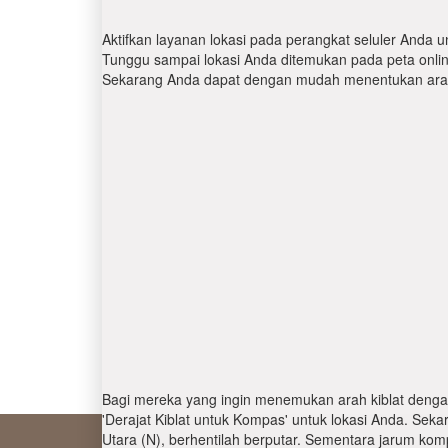
Aktifkan layanan lokasi pada perangkat seluler Anda u
Tunggu sampai lokasi Anda ditemukan pada peta online.
Sekarang Anda dapat dengan mudah menentukan arah 
Bagi mereka yang ingin menemukan arah kiblat denga
'Derajat Kiblat untuk Kompas' untuk lokasi Anda. Se
Utara (N), berhentilah berputar. Sementara jarum kom