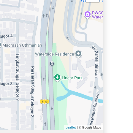
| © Google Maps
Leaflet