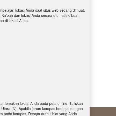
mpelajari lokasi Anda saat situs web sedang dimuat.
a Ka'bah dan lokasi Anda secara otomatis dibuat.
 di lokasi Anda.
, temukan lokasi Anda pada peta online. Tuliskan
 Utara (N). Apabila jarum kompas berimpit dengan
am pada kompas. Derajat arah kiblat yang Anda