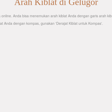
Arah Kiblat di Gelugor
online. Anda bisa menemukan arah kiblat Anda dengan garis arah kibla
lat Anda dengan kompas, gunakan 'Derajat Kiblat untuk Kompas'.