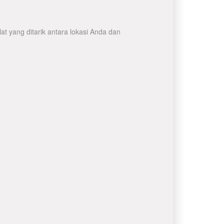
t yang ditarik antara lokasi Anda dan