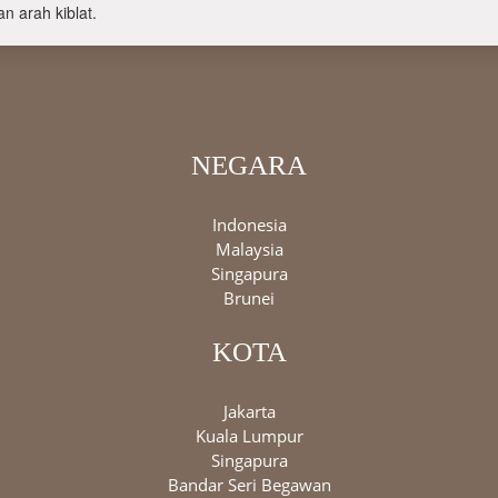
n arah kiblat.
NEGARA
Indonesia
Malaysia
Singapura
Brunei
KOTA
Jakarta
Kuala Lumpur
Singapura
Bandar Seri Begawan