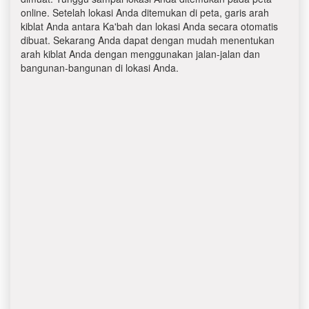
online. Setelah lokasi Anda ditemukan di peta, garis arah
kiblat Anda antara Ka'bah dan lokasi Anda secara otomatis
dibuat. Sekarang Anda dapat dengan mudah menentukan
arah kiblat Anda dengan menggunakan jalan-jalan dan
bangunan-bangunan di lokasi Anda.