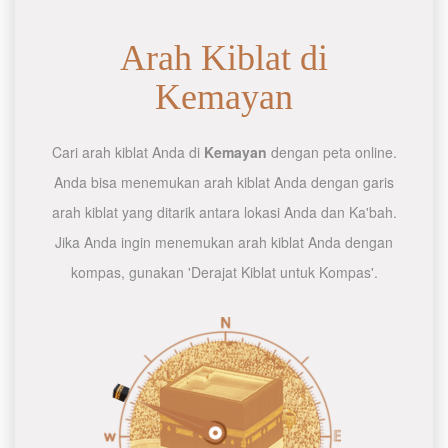
Arah Kiblat di
Kemayan
Cari arah kiblat Anda di
Kemayan
dengan peta online.
Anda bisa menemukan arah kiblat Anda dengan garis
arah kiblat yang ditarik antara lokasi Anda dan Ka'bah.
Jika Anda ingin menemukan arah kiblat Anda dengan
kompas, gunakan 'Derajat Kiblat untuk Kompas'.