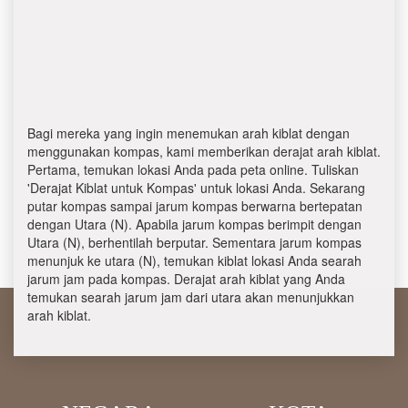
Bagi mereka yang ingin menemukan arah kiblat dengan
menggunakan kompas, kami memberikan derajat arah kiblat.
Pertama, temukan lokasi Anda pada peta online. Tuliskan
'Derajat Kiblat untuk Kompas' untuk lokasi Anda. Sekarang
putar kompas sampai jarum kompas berwarna bertepatan
dengan Utara (N). Apabila jarum kompas berimpit dengan
Utara (N), berhentilah berputar. Sementara jarum kompas
menunjuk ke utara (N), temukan kiblat lokasi Anda searah
jarum jam pada kompas. Derajat arah kiblat yang Anda
temukan searah jarum jam dari utara akan menunjukkan
arah kiblat.