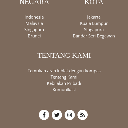
NEGARA
KOTA
Indonesia
Jakarta
Malaysia
Kuala Lumpur
Singapura
Singapura
Brunei
Bandar Seri Begawan
TENTANG KAMI
Temukan arah kiblat dengan kompas
Tentang Kami
Kebijakan Pribadi
Komunikasi