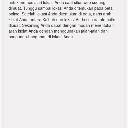
untuk mempelajari lokasi Anda saat situs web sedang
dimuat. Tunggu sampai lokasi Anda ditemukan pada peta
online. Setelah lokasi Anda ditemukan di peta, garis arah
kiblat Anda antara Ka'bah dan lokasi Anda secara otomatis
dibuat. Sekarang Anda dapat dengan mudah menentukan
arah kiblat Anda dengan menggunakan jalan-jalan dan
bangunan-bangunan di lokasi Anda.