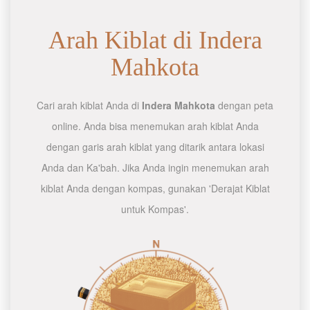
Arah Kiblat di Indera
Mahkota
Cari arah kiblat Anda di
Indera Mahkota
dengan peta
online. Anda bisa menemukan arah kiblat Anda
dengan garis arah kiblat yang ditarik antara lokasi
Anda dan Ka'bah. Jika Anda ingin menemukan arah
kiblat Anda dengan kompas, gunakan 'Derajat Kiblat
untuk Kompas'.