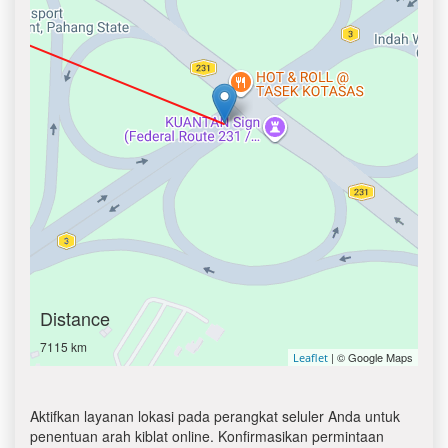
Distance
7115 km
| © Google Maps
Leaflet
Aktifkan layanan lokasi pada perangkat seluler Anda untuk
penentuan arah kiblat online. Konfirmasikan permintaan