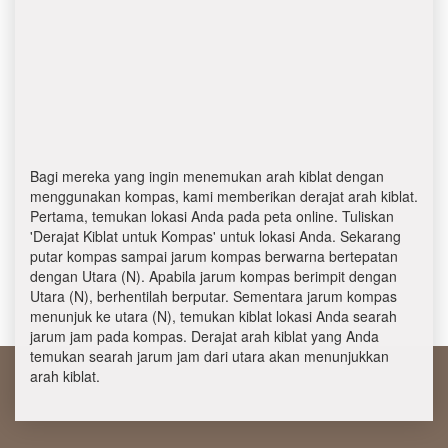
Bagi mereka yang ingin menemukan arah kiblat dengan
menggunakan kompas, kami memberikan derajat arah kiblat.
Pertama, temukan lokasi Anda pada peta online. Tuliskan
'Derajat Kiblat untuk Kompas' untuk lokasi Anda. Sekarang
putar kompas sampai jarum kompas berwarna bertepatan
dengan Utara (N). Apabila jarum kompas berimpit dengan
Utara (N), berhentilah berputar. Sementara jarum kompas
menunjuk ke utara (N), temukan kiblat lokasi Anda searah
jarum jam pada kompas. Derajat arah kiblat yang Anda
temukan searah jarum jam dari utara akan menunjukkan
arah kiblat.