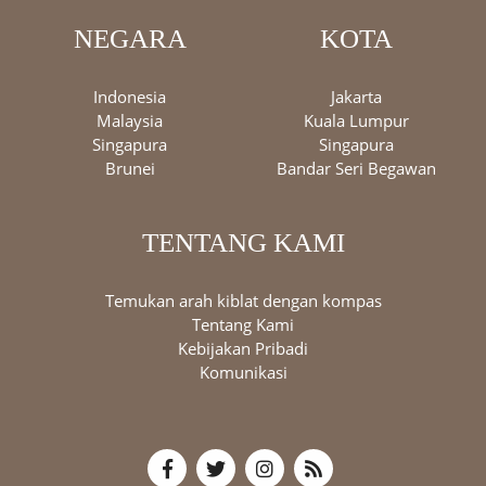
NEGARA
KOTA
Indonesia
Jakarta
Malaysia
Kuala Lumpur
Singapura
Singapura
Brunei
Bandar Seri Begawan
TENTANG KAMI
Temukan arah kiblat dengan kompas
Tentang Kami
Kebijakan Pribadi
Komunikasi