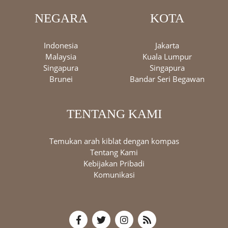
NEGARA
KOTA
Indonesia
Jakarta
Malaysia
Kuala Lumpur
Singapura
Singapura
Brunei
Bandar Seri Begawan
TENTANG KAMI
Temukan arah kiblat dengan kompas
Tentang Kami
Kebijakan Pribadi
Komunikasi