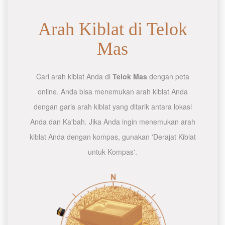
Arah Kiblat di Telok
Mas
Cari arah kiblat Anda di
Telok Mas
dengan peta
online. Anda bisa menemukan arah kiblat Anda
dengan garis arah kiblat yang ditarik antara lokasi
Anda dan Ka'bah. Jika Anda ingin menemukan arah
kiblat Anda dengan kompas, gunakan 'Derajat Kiblat
untuk Kompas'.