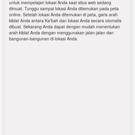
untuk mempelajari lokasi Anda saat situs web sedang
dimuat. Tunggu sampai lokasi Anda ditemukan pada peta
online. Setelah lokasi Anda ditemukan di peta, garis arah
kiblat Anda antara Ka'bah dan lokasi Anda secara otomatis
dibuat. Sekarang Anda dapat dengan mudah menentukan
arah kiblat Anda dengan menggunakan jalan-jalan dan
bangunan-bangunan di lokasi Anda.