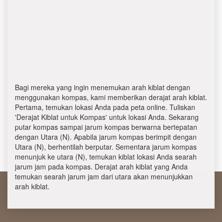
Bagi mereka yang ingin menemukan arah kiblat dengan
menggunakan kompas, kami memberikan derajat arah kiblat.
Pertama, temukan lokasi Anda pada peta online. Tuliskan
'Derajat Kiblat untuk Kompas' untuk lokasi Anda. Sekarang
putar kompas sampai jarum kompas berwarna bertepatan
dengan Utara (N). Apabila jarum kompas berimpit dengan
Utara (N), berhentilah berputar. Sementara jarum kompas
menunjuk ke utara (N), temukan kiblat lokasi Anda searah
jarum jam pada kompas. Derajat arah kiblat yang Anda
temukan searah jarum jam dari utara akan menunjukkan
arah kiblat.