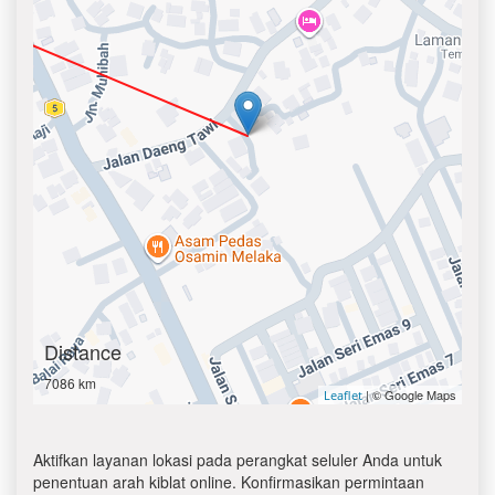
Distance
7086 km
| © Google Maps
Leaflet
Aktifkan layanan lokasi pada perangkat seluler Anda untuk
penentuan arah kiblat online. Konfirmasikan permintaan