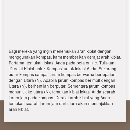
Bagi mereka yang ingin menemukan arah kiblat dengan
menggunakan kompas, kami memberikan derajat arah kiblat.
Pertama, temukan lokasi Anda pada peta online. Tuliskan
'Derajat Kiblat untuk Kompas' untuk lokasi Anda. Sekarang
putar kompas sampai jarum kompas berwarna bertepatan
dengan Utara (N). Apabila jarum kompas berimpit dengan
Utara (N), berhentilah berputar. Sementara jarum kompas
menunjuk ke utara (N), temukan kiblat lokasi Anda searah
jarum jam pada kompas. Derajat arah kiblat yang Anda
temukan searah jarum jam dari utara akan menunjukkan
arah kiblat.