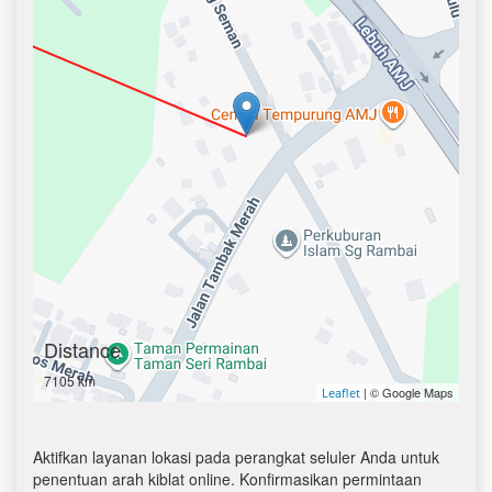
Distance
7105 km
| © Google Maps
Leaflet
Aktifkan layanan lokasi pada perangkat seluler Anda untuk
penentuan arah kiblat online. Konfirmasikan permintaan