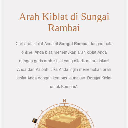
Arah Kiblat di Sungai
Rambai
Cari arah kiblat Anda di
Sungai Rambai
dengan peta
online. Anda bisa menemukan arah kiblat Anda
dengan garis arah kiblat yang ditarik antara lokasi
Anda dan Ka'bah. Jika Anda ingin menemukan arah
kiblat Anda dengan kompas, gunakan 'Derajat Kiblat
untuk Kompas'.