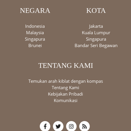
NEGARA
KOTA
Indonesia
Jakarta
Malaysia
Kuala Lumpur
Singapura
Singapura
Brunei
Bandar Seri Begawan
TENTANG KAMI
Temukan arah kiblat dengan kompas
Tentang Kami
Kebijakan Pribadi
Komunikasi