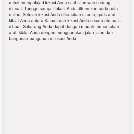
untuk mempelajari lokasi Anda saat situs web sedang
dimuat. Tunggu sampai lokasi Anda ditemukan pada peta
online. Setelah lokasi Anda ditemukan di peta, garis arah
kiblat Anda antara Ka'bah dan lokasi Anda secara otomatis
dibuat. Sekarang Anda dapat dengan mudah menentukan
arah kiblat Anda dengan menggunakan jalan-jalan dan
bangunan-bangunan di lokasi Anda.