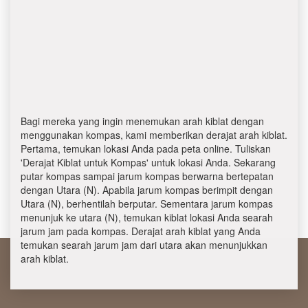
Bagi mereka yang ingin menemukan arah kiblat dengan
menggunakan kompas, kami memberikan derajat arah kiblat.
Pertama, temukan lokasi Anda pada peta online. Tuliskan
'Derajat Kiblat untuk Kompas' untuk lokasi Anda. Sekarang
putar kompas sampai jarum kompas berwarna bertepatan
dengan Utara (N). Apabila jarum kompas berimpit dengan
Utara (N), berhentilah berputar. Sementara jarum kompas
menunjuk ke utara (N), temukan kiblat lokasi Anda searah
jarum jam pada kompas. Derajat arah kiblat yang Anda
temukan searah jarum jam dari utara akan menunjukkan
arah kiblat.