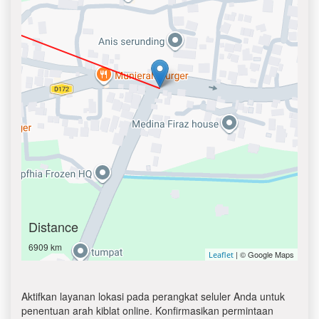
Distance
6909 km
| © Google Maps
Leaflet
Aktifkan layanan lokasi pada perangkat seluler Anda untuk
penentuan arah kiblat online. Konfirmasikan permintaan