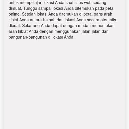
untuk mempelajari lokasi Anda saat situs web sedang
dimuat. Tunggu sampai lokasi Anda ditemukan pada peta
online. Setelah lokasi Anda ditemukan di peta, garis arah
kiblat Anda antara Ka'bah dan lokasi Anda secara otomatis
dibuat. Sekarang Anda dapat dengan mudah menentukan
arah kiblat Anda dengan menggunakan jalan-jalan dan
bangunan-bangunan di lokasi Anda.