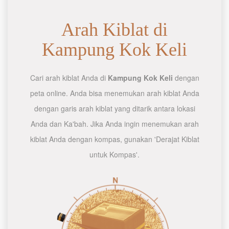
Arah Kiblat di
Kampung Kok Keli
Cari arah kiblat Anda di
Kampung Kok Keli
dengan
peta online. Anda bisa menemukan arah kiblat Anda
dengan garis arah kiblat yang ditarik antara lokasi
Anda dan Ka'bah. Jika Anda ingin menemukan arah
kiblat Anda dengan kompas, gunakan 'Derajat Kiblat
untuk Kompas'.