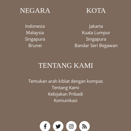
NEGARA
KOTA
Indonesia
Jakarta
Malaysia
Kuala Lumpur
Singapura
Singapura
Brunei
Bandar Seri Begawan
TENTANG KAMI
Temukan arah kiblat dengan kompas
Tentang Kami
Kebijakan Pribadi
Komunikasi