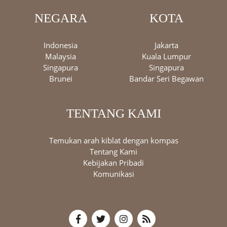
NEGARA
KOTA
Indonesia
Jakarta
Malaysia
Kuala Lumpur
Singapura
Singapura
Brunei
Bandar Seri Begawan
TENTANG KAMI
Temukan arah kiblat dengan kompas
Tentang Kami
Kebijakan Pribadi
Komunikasi