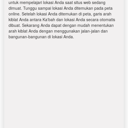
untuk mempelajari lokasi Anda saat situs web sedang
dimuat. Tunggu sampai lokasi Anda ditemukan pada peta
online. Setelah lokasi Anda ditemukan di peta, garis arah
kiblat Anda antara Ka'bah dan lokasi Anda secara otomatis
dibuat. Sekarang Anda dapat dengan mudah menentukan
arah kiblat Anda dengan menggunakan jalan-jalan dan
bangunan-bangunan di lokasi Anda.