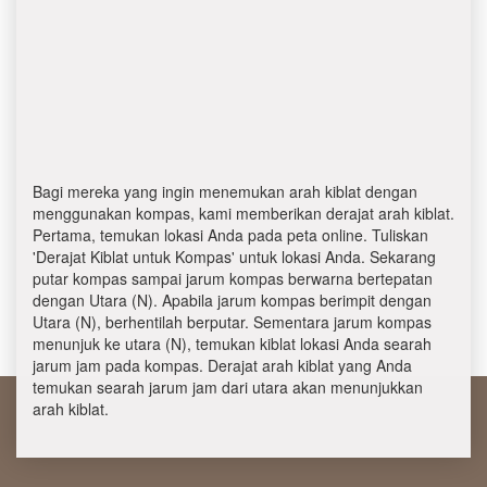
Bagi mereka yang ingin menemukan arah kiblat dengan
menggunakan kompas, kami memberikan derajat arah kiblat.
Pertama, temukan lokasi Anda pada peta online. Tuliskan
'Derajat Kiblat untuk Kompas' untuk lokasi Anda. Sekarang
putar kompas sampai jarum kompas berwarna bertepatan
dengan Utara (N). Apabila jarum kompas berimpit dengan
Utara (N), berhentilah berputar. Sementara jarum kompas
menunjuk ke utara (N), temukan kiblat lokasi Anda searah
jarum jam pada kompas. Derajat arah kiblat yang Anda
temukan searah jarum jam dari utara akan menunjukkan
arah kiblat.