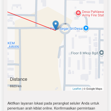
Distance
6923 km
| © Google Maps
Leaflet
Aktifkan layanan lokasi pada perangkat seluler Anda untuk
penentuan arah kiblat online. Konfirmasikan permintaan