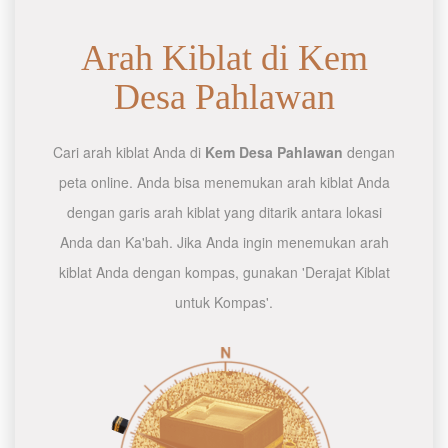
Arah Kiblat di Kem
Desa Pahlawan
Cari arah kiblat Anda di
Kem Desa Pahlawan
dengan
peta online. Anda bisa menemukan arah kiblat Anda
dengan garis arah kiblat yang ditarik antara lokasi
Anda dan Ka'bah. Jika Anda ingin menemukan arah
kiblat Anda dengan kompas, gunakan 'Derajat Kiblat
untuk Kompas'.