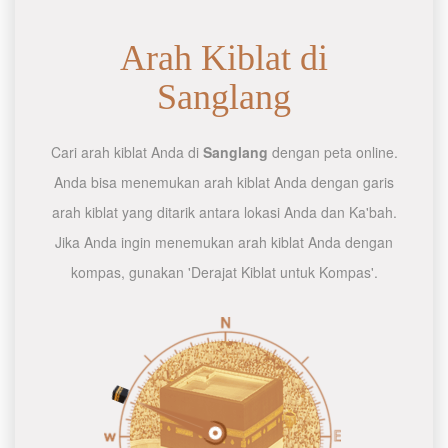
Arah Kiblat di
Sanglang
Cari arah kiblat Anda di
Sanglang
dengan peta online.
Anda bisa menemukan arah kiblat Anda dengan garis
arah kiblat yang ditarik antara lokasi Anda dan Ka'bah.
Jika Anda ingin menemukan arah kiblat Anda dengan
kompas, gunakan 'Derajat Kiblat untuk Kompas'.