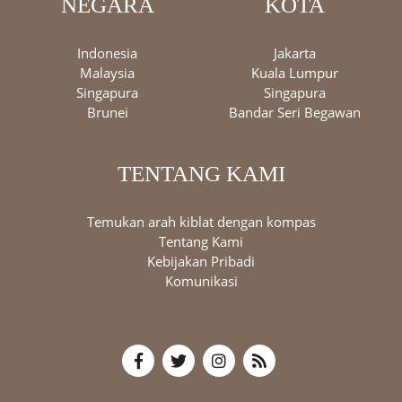
NEGARA
KOTA
Indonesia
Jakarta
Malaysia
Kuala Lumpur
Singapura
Singapura
Brunei
Bandar Seri Begawan
TENTANG KAMI
Temukan arah kiblat dengan kompas
Tentang Kami
Kebijakan Pribadi
Komunikasi