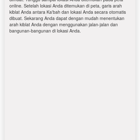
online. Setelah lokasi Anda ditemukan di peta, garis arah
kiblat Anda antara Ka'bah dan lokasi Anda secara otomatis
dibuat. Sekarang Anda dapat dengan mudah menentukan
arah kiblat Anda dengan menggunakan jalan-jalan dan
bangunan-bangunan di lokasi Anda.