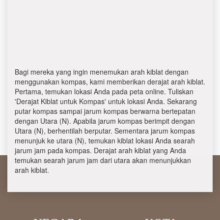
Bagi mereka yang ingin menemukan arah kiblat dengan
menggunakan kompas, kami memberikan derajat arah kiblat.
Pertama, temukan lokasi Anda pada peta online. Tuliskan
'Derajat Kiblat untuk Kompas' untuk lokasi Anda. Sekarang
putar kompas sampai jarum kompas berwarna bertepatan
dengan Utara (N). Apabila jarum kompas berimpit dengan
Utara (N), berhentilah berputar. Sementara jarum kompas
menunjuk ke utara (N), temukan kiblat lokasi Anda searah
jarum jam pada kompas. Derajat arah kiblat yang Anda
temukan searah jarum jam dari utara akan menunjukkan
arah kiblat.