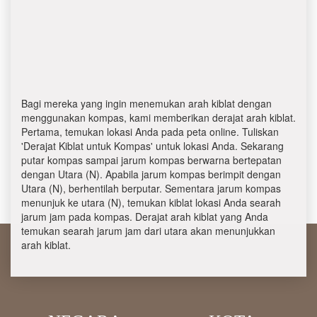
Bagi mereka yang ingin menemukan arah kiblat dengan
menggunakan kompas, kami memberikan derajat arah kiblat.
Pertama, temukan lokasi Anda pada peta online. Tuliskan
'Derajat Kiblat untuk Kompas' untuk lokasi Anda. Sekarang
putar kompas sampai jarum kompas berwarna bertepatan
dengan Utara (N). Apabila jarum kompas berimpit dengan
Utara (N), berhentilah berputar. Sementara jarum kompas
menunjuk ke utara (N), temukan kiblat lokasi Anda searah
jarum jam pada kompas. Derajat arah kiblat yang Anda
temukan searah jarum jam dari utara akan menunjukkan
arah kiblat.