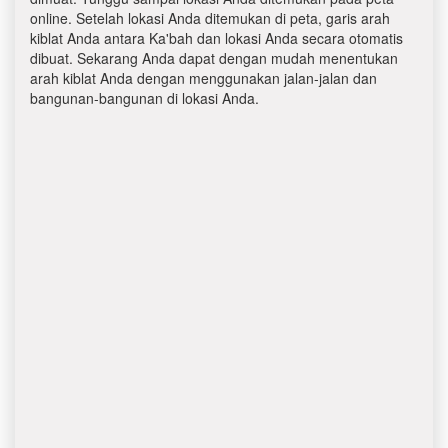
online. Setelah lokasi Anda ditemukan di peta, garis arah
kiblat Anda antara Ka'bah dan lokasi Anda secara otomatis
dibuat. Sekarang Anda dapat dengan mudah menentukan
arah kiblat Anda dengan menggunakan jalan-jalan dan
bangunan-bangunan di lokasi Anda.