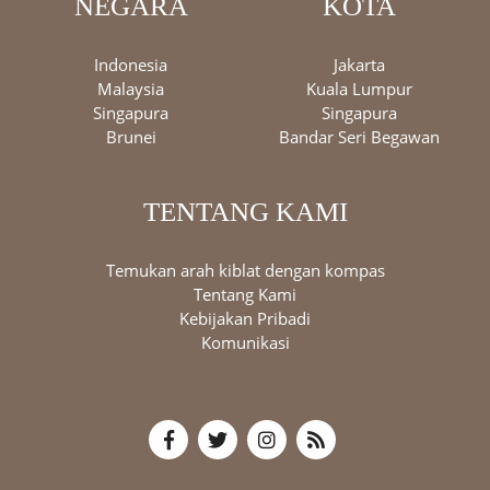
NEGARA
KOTA
Indonesia
Jakarta
Malaysia
Kuala Lumpur
Singapura
Singapura
Brunei
Bandar Seri Begawan
TENTANG KAMI
Temukan arah kiblat dengan kompas
Tentang Kami
Kebijakan Pribadi
Komunikasi