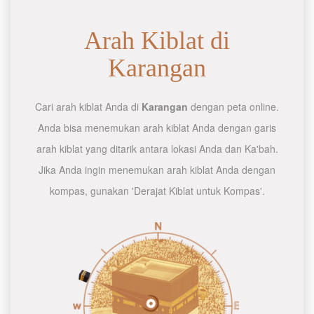
Arah Kiblat di
Karangan
Cari arah kiblat Anda di
Karangan
dengan peta online.
Anda bisa menemukan arah kiblat Anda dengan garis
arah kiblat yang ditarik antara lokasi Anda dan Ka'bah.
Jika Anda ingin menemukan arah kiblat Anda dengan
kompas, gunakan 'Derajat Kiblat untuk Kompas'.