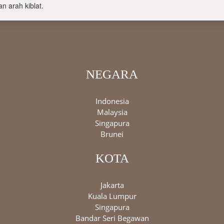
n arah kiblat.
NEGARA
Indonesia
Malaysia
Singapura
Brunei
KOTA
Jakarta
Kuala Lumpur
Singapura
Bandar Seri Begawan