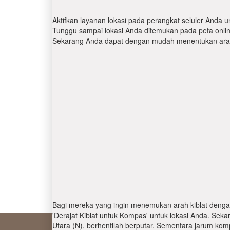
Aktifkan layanan lokasi pada perangkat seluler Anda u
Tunggu sampai lokasi Anda ditemukan pada peta online.
Sekarang Anda dapat dengan mudah menentukan arah 
Bagi mereka yang ingin menemukan arah kiblat denga
'Derajat Kiblat untuk Kompas' untuk lokasi Anda. Se
Utara (N), berhentilah berputar. Sementara jarum kom