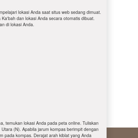
mpelajari lokasi Anda saat situs web sedang dimuat.
a Ka'bah dan lokasi Anda secara otomatis dibuat.
 di lokasi Anda.
, temukan lokasi Anda pada peta online. Tuliskan
 Utara (N). Apabila jarum kompas berimpit dengan
am pada kompas. Derajat arah kiblat yang Anda