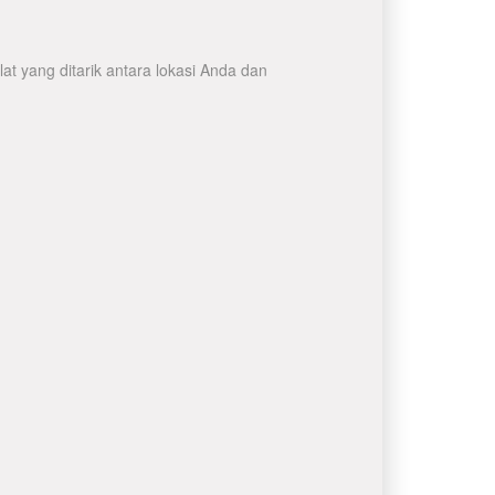
t yang ditarik antara lokasi Anda dan