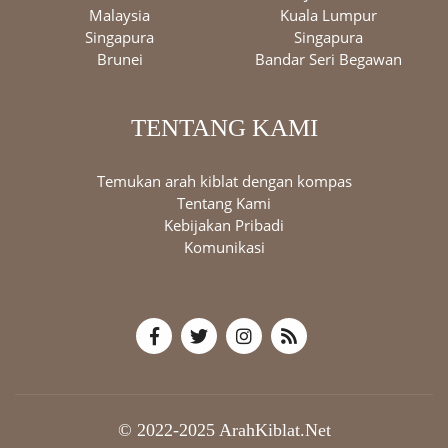
Malaysia
Kuala Lumpur
Singapura
Singapura
Brunei
Bandar Seri Begawan
TENTANG KAMI
Temukan arah kiblat dengan kompas
Tentang Kami
Kebijakan Pribadi
Komunikasi
© 2022-2025 ArahKiblat.Net