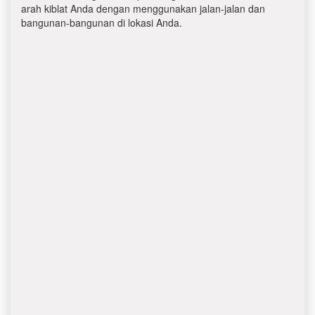
arah kiblat Anda dengan menggunakan jalan-jalan dan
bangunan-bangunan di lokasi Anda.