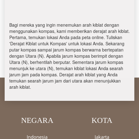
Bagi mereka yang ingin menemukan arah kiblat dengan
menggunakan kompas, kami memberikan derajat arah kiblat.
Pertama, temukan lokasi Anda pada peta online. Tuliskan
'Derajat Kiblat untuk Kompas' untuk lokasi Anda. Sekarang
putar kompas sampai jarum kompas berwarna bertepatan
dengan Utara (N). Apabila jarum kompas berimpit dengan
Utara (N), berhentilah berputar. Sementara jarum kompas
menunjuk ke utara (N), temukan kiblat lokasi Anda searah
jarum jam pada kompas. Derajat arah kiblat yang Anda
temukan searah jarum jam dari utara akan menunjukkan
arah kiblat.
NEGARA
KOTA
Indonesia
Jakarta