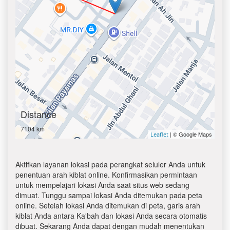
Distance
7104 km
| © Google Maps
Leaflet
Aktifkan layanan lokasi pada perangkat seluler Anda untuk
penentuan arah kiblat online. Konfirmasikan permintaan
untuk mempelajari lokasi Anda saat situs web sedang
dimuat. Tunggu sampai lokasi Anda ditemukan pada peta
online. Setelah lokasi Anda ditemukan di peta, garis arah
kiblat Anda antara Ka'bah dan lokasi Anda secara otomatis
dibuat. Sekarang Anda dapat dengan mudah menentukan