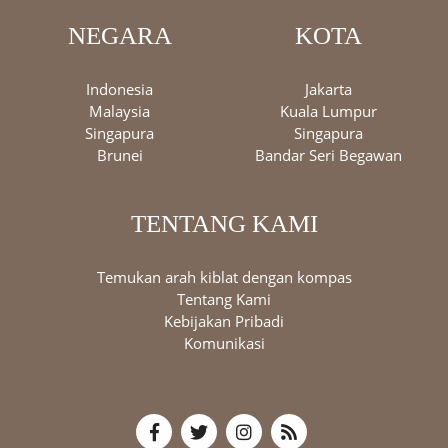
NEGARA
KOTA
Indonesia
Jakarta
Malaysia
Kuala Lumpur
Singapura
Singapura
Brunei
Bandar Seri Begawan
TENTANG KAMI
Temukan arah kiblat dengan kompas
Tentang Kami
Kebijakan Pribadi
Komunikasi