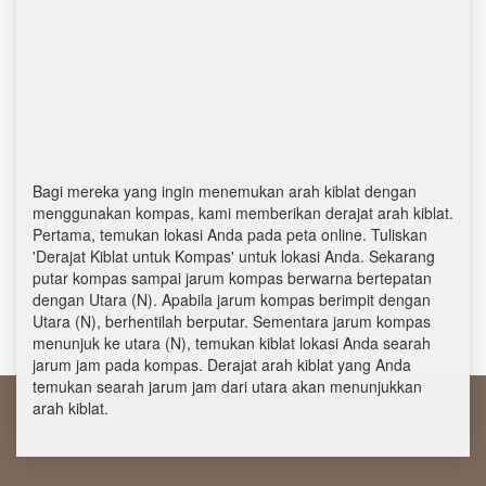
Bagi mereka yang ingin menemukan arah kiblat dengan
menggunakan kompas, kami memberikan derajat arah kiblat.
Pertama, temukan lokasi Anda pada peta online. Tuliskan
'Derajat Kiblat untuk Kompas' untuk lokasi Anda. Sekarang
putar kompas sampai jarum kompas berwarna bertepatan
dengan Utara (N). Apabila jarum kompas berimpit dengan
Utara (N), berhentilah berputar. Sementara jarum kompas
menunjuk ke utara (N), temukan kiblat lokasi Anda searah
jarum jam pada kompas. Derajat arah kiblat yang Anda
temukan searah jarum jam dari utara akan menunjukkan
arah kiblat.