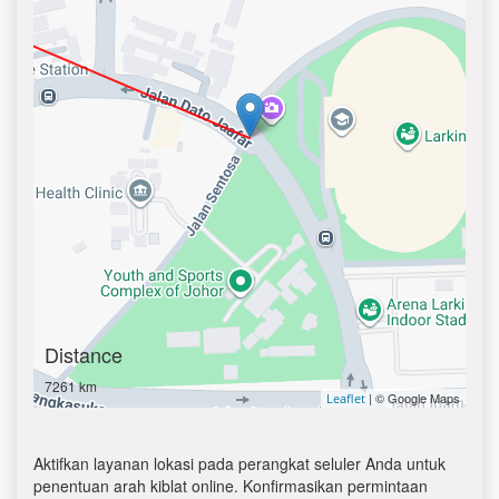
Distance
7261 km
| © Google Maps
Leaflet
Aktifkan layanan lokasi pada perangkat seluler Anda untuk
penentuan arah kiblat online. Konfirmasikan permintaan