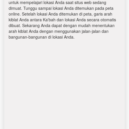
untuk mempelajari lokasi Anda saat situs web sedang
dimuat. Tunggu sampai lokasi Anda ditemukan pada peta
online. Setelah lokasi Anda ditemukan di peta, garis arah
kiblat Anda antara Ka'bah dan lokasi Anda secara otomatis
dibuat. Sekarang Anda dapat dengan mudah menentukan
arah kiblat Anda dengan menggunakan jalan-jalan dan
bangunan-bangunan di lokasi Anda.