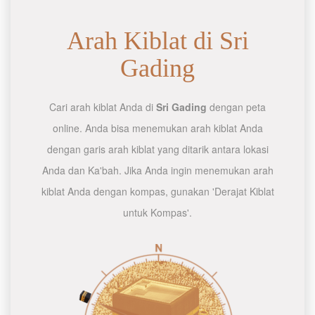
Arah Kiblat di Sri
Gading
Cari arah kiblat Anda di
Sri Gading
dengan peta
online. Anda bisa menemukan arah kiblat Anda
dengan garis arah kiblat yang ditarik antara lokasi
Anda dan Ka'bah. Jika Anda ingin menemukan arah
kiblat Anda dengan kompas, gunakan 'Derajat Kiblat
untuk Kompas'.