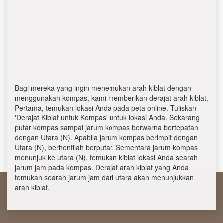
Bagi mereka yang ingin menemukan arah kiblat dengan
menggunakan kompas, kami memberikan derajat arah kiblat.
Pertama, temukan lokasi Anda pada peta online. Tuliskan
'Derajat Kiblat untuk Kompas' untuk lokasi Anda. Sekarang
putar kompas sampai jarum kompas berwarna bertepatan
dengan Utara (N). Apabila jarum kompas berimpit dengan
Utara (N), berhentilah berputar. Sementara jarum kompas
menunjuk ke utara (N), temukan kiblat lokasi Anda searah
jarum jam pada kompas. Derajat arah kiblat yang Anda
temukan searah jarum jam dari utara akan menunjukkan
arah kiblat.