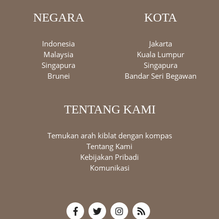
NEGARA
KOTA
Indonesia
Jakarta
Malaysia
Kuala Lumpur
Singapura
Singapura
Brunei
Bandar Seri Begawan
TENTANG KAMI
Temukan arah kiblat dengan kompas
Tentang Kami
Kebijakan Pribadi
Komunikasi