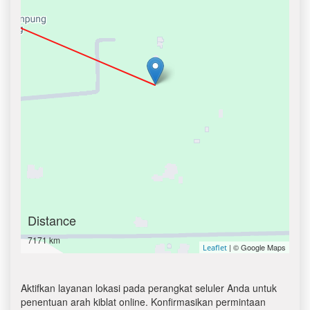
Distance
7171 km
| © Google Maps
Leaflet
Aktifkan layanan lokasi pada perangkat seluler Anda untuk
penentuan arah kiblat online. Konfirmasikan permintaan