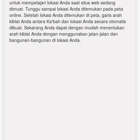
untuk mempelajari lokasi Anda saat situs web sedang
dimuat. Tunggu sampai lokasi Anda ditemukan pada peta
online. Setelah lokasi Anda ditemukan di peta, garis arah
kiblat Anda antara Ka'bah dan lokasi Anda secara otomatis
dibuat. Sekarang Anda dapat dengan mudah menentukan
arah kiblat Anda dengan menggunakan jalan-jalan dan
bangunan-bangunan di lokasi Anda.