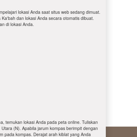
mpelajari lokasi Anda saat situs web sedang dimuat.
a Ka'bah dan lokasi Anda secara otomatis dibuat.
 di lokasi Anda.
, temukan lokasi Anda pada peta online. Tuliskan
 Utara (N). Apabila jarum kompas berimpit dengan
am pada kompas. Derajat arah kiblat yang Anda