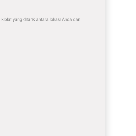
iblat yang ditarik antara lokasi Anda dan