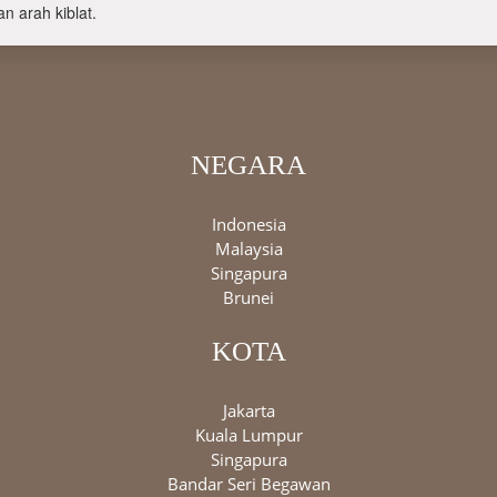
n arah kiblat.
NEGARA
Indonesia
Malaysia
Singapura
Brunei
KOTA
Jakarta
Kuala Lumpur
Singapura
Bandar Seri Begawan