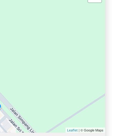
| © Google Maps
Leaflet