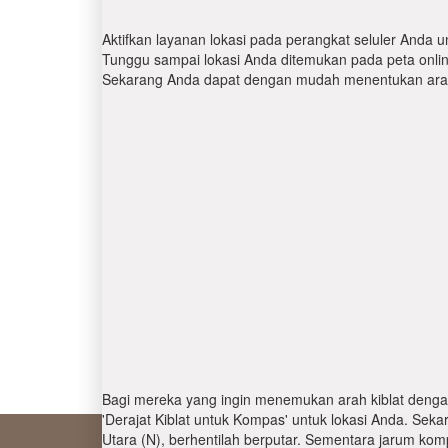
Aktifkan layanan lokasi pada perangkat seluler Anda u
Tunggu sampai lokasi Anda ditemukan pada peta online.
Sekarang Anda dapat dengan mudah menentukan arah 
Bagi mereka yang ingin menemukan arah kiblat denga
'Derajat Kiblat untuk Kompas' untuk lokasi Anda. Se
Utara (N), berhentilah berputar. Sementara jarum kom