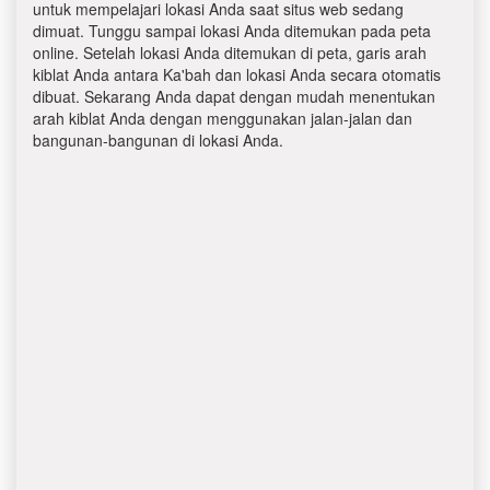
untuk mempelajari lokasi Anda saat situs web sedang
dimuat. Tunggu sampai lokasi Anda ditemukan pada peta
online. Setelah lokasi Anda ditemukan di peta, garis arah
kiblat Anda antara Ka'bah dan lokasi Anda secara otomatis
dibuat. Sekarang Anda dapat dengan mudah menentukan
arah kiblat Anda dengan menggunakan jalan-jalan dan
bangunan-bangunan di lokasi Anda.