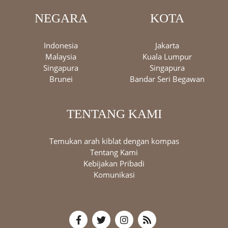
NEGARA
KOTA
Indonesia
Jakarta
Malaysia
Kuala Lumpur
Singapura
Singapura
Brunei
Bandar Seri Begawan
TENTANG KAMI
Temukan arah kiblat dengan kompas
Tentang Kami
Kebijakan Pribadi
Komunikasi