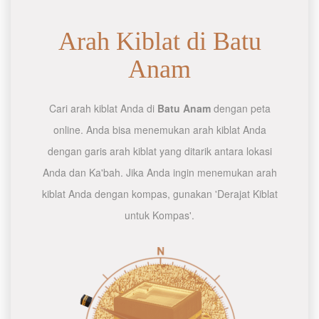
Arah Kiblat di Batu
Anam
Cari arah kiblat Anda di
Batu Anam
dengan peta
online. Anda bisa menemukan arah kiblat Anda
dengan garis arah kiblat yang ditarik antara lokasi
Anda dan Ka'bah. Jika Anda ingin menemukan arah
kiblat Anda dengan kompas, gunakan 'Derajat Kiblat
untuk Kompas'.