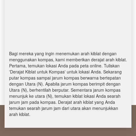
Bagi mereka yang ingin menemukan arah kiblat dengan
menggunakan kompas, kami memberikan derajat arah kiblat.
Pertama, temukan lokasi Anda pada peta online. Tuliskan
'Derajat Kiblat untuk Kompas' untuk lokasi Anda. Sekarang
putar kompas sampai jarum kompas berwarna bertepatan
dengan Utara (N). Apabila jarum kompas berimpit dengan
Utara (N), berhentilah berputar. Sementara jarum kompas
menunjuk ke utara (N), temukan kiblat lokasi Anda searah
jarum jam pada kompas. Derajat arah kiblat yang Anda
temukan searah jarum jam dari utara akan menunjukkan
arah kiblat.