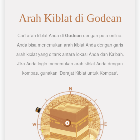
Arah Kiblat di Godean
Cari arah kiblat Anda di
Godean
dengan peta online.
Anda bisa menemukan arah kiblat Anda dengan garis
arah kiblat yang ditarik antara lokasi Anda dan Ka'bah.
Jika Anda ingin menemukan arah kiblat Anda dengan
kompas, gunakan 'Derajat Kiblat untuk Kompas'.