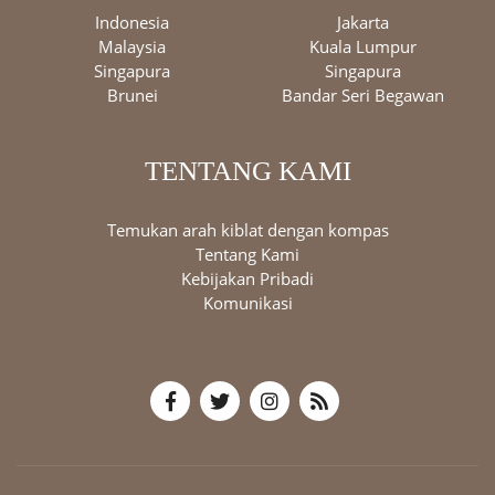
Indonesia
Jakarta
Malaysia
Kuala Lumpur
Singapura
Singapura
Brunei
Bandar Seri Begawan
TENTANG KAMI
Temukan arah kiblat dengan kompas
Tentang Kami
Kebijakan Pribadi
Komunikasi