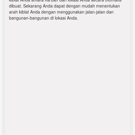
dibuat. Sekarang Anda dapat dengan mudah menentukan
arah kiblat Anda dengan menggunakan jalan-jalan dan
bangunan-bangunan di lokasi Anda.