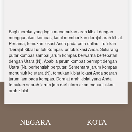
Bagi mereka yang ingin menemukan arah kiblat dengan
menggunakan kompas, kami memberikan derajat arah kiblat.
Pertama, temukan lokasi Anda pada peta online. Tuliskan
'Derajat Kiblat untuk Kompas' untuk lokasi Anda. Sekarang
putar kompas sampai jarum kompas berwarna bertepatan
dengan Utara (N). Apabila jarum kompas berimpit dengan
Utara (N), berhentilah berputar. Sementara jarum kompas
menunjuk ke utara (N), temukan kiblat lokasi Anda searah
jarum jam pada kompas. Derajat arah kiblat yang Anda
temukan searah jarum jam dari utara akan menunjukkan
arah kiblat.
NEGARA
KOTA