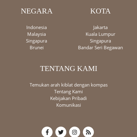
NEGARA
KOTA
Indonesia
Jakarta
Malaysia
Kuala Lumpur
Singapura
Singapura
Brunei
Bandar Seri Begawan
TENTANG KAMI
Temukan arah kiblat dengan kompas
Tentang Kami
Kebijakan Pribadi
Komunikasi