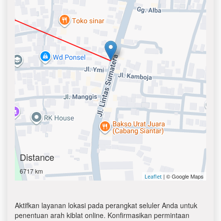
Distance
6717 km
| © Google Maps
Leaflet
Aktifkan layanan lokasi pada perangkat seluler Anda untuk
penentuan arah kiblat online. Konfirmasikan permintaan