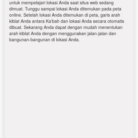
untuk mempelajari lokasi Anda saat situs web sedang
dimuat. Tunggu sampai lokasi Anda ditemukan pada peta
online. Setelah lokasi Anda ditemukan di peta, garis arah
kiblat Anda antara Ka'bah dan lokasi Anda secara otomatis
dibuat. Sekarang Anda dapat dengan mudah menentukan
arah kiblat Anda dengan menggunakan jalan-jalan dan
bangunan-bangunan di lokasi Anda.