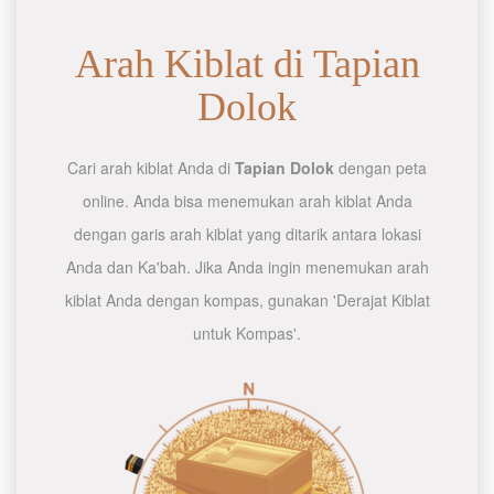
Arah Kiblat di Tapian
Dolok
Cari arah kiblat Anda di
Tapian Dolok
dengan peta
online. Anda bisa menemukan arah kiblat Anda
dengan garis arah kiblat yang ditarik antara lokasi
Anda dan Ka'bah. Jika Anda ingin menemukan arah
kiblat Anda dengan kompas, gunakan 'Derajat Kiblat
untuk Kompas'.