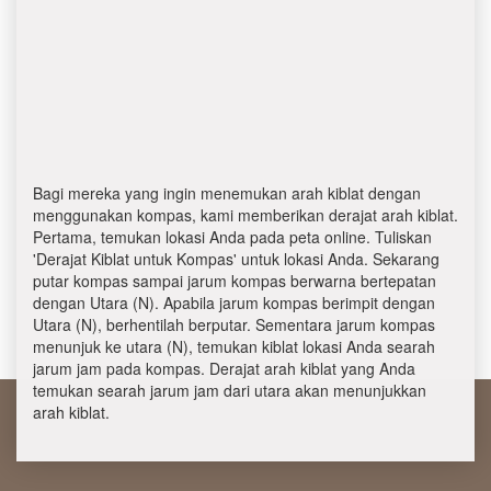
Bagi mereka yang ingin menemukan arah kiblat dengan
menggunakan kompas, kami memberikan derajat arah kiblat.
Pertama, temukan lokasi Anda pada peta online. Tuliskan
'Derajat Kiblat untuk Kompas' untuk lokasi Anda. Sekarang
putar kompas sampai jarum kompas berwarna bertepatan
dengan Utara (N). Apabila jarum kompas berimpit dengan
Utara (N), berhentilah berputar. Sementara jarum kompas
menunjuk ke utara (N), temukan kiblat lokasi Anda searah
jarum jam pada kompas. Derajat arah kiblat yang Anda
temukan searah jarum jam dari utara akan menunjukkan
arah kiblat.