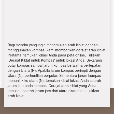
Bagi mereka yang ingin menemukan arah kiblat dengan
menggunakan kompas, kami memberikan derajat arah kiblat.
Pertama, temukan lokasi Anda pada peta online. Tuliskan
'Derajat Kiblat untuk Kompas' untuk lokasi Anda. Sekarang
putar kompas sampai jarum kompas berwarna bertepatan
dengan Utara (N). Apabila jarum kompas berimpit dengan
Utara (N), berhentilah berputar. Sementara jarum kompas
menunjuk ke utara (N), temukan kiblat lokasi Anda searah
jarum jam pada kompas. Derajat arah kiblat yang Anda
temukan searah jarum jam dari utara akan menunjukkan
arah kiblat.