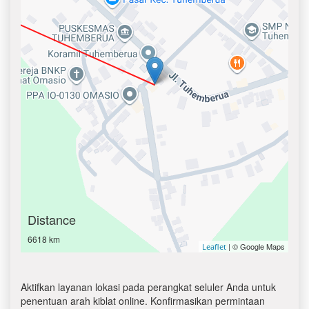
Distance
6618 km
| © Google Maps
Leaflet
Aktifkan layanan lokasi pada perangkat seluler Anda untuk
penentuan arah kiblat online. Konfirmasikan permintaan