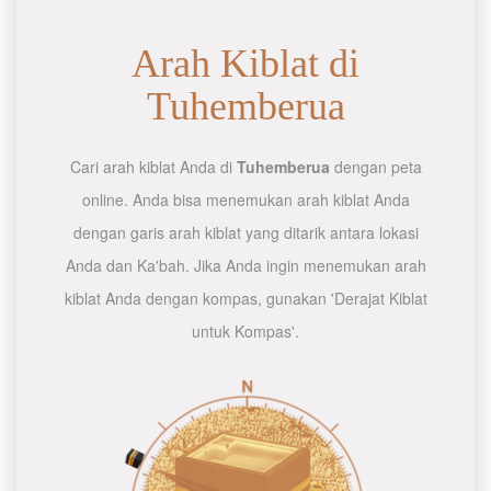
Arah Kiblat di
Tuhemberua
Cari arah kiblat Anda di
Tuhemberua
dengan peta
online. Anda bisa menemukan arah kiblat Anda
dengan garis arah kiblat yang ditarik antara lokasi
Anda dan Ka'bah. Jika Anda ingin menemukan arah
kiblat Anda dengan kompas, gunakan 'Derajat Kiblat
untuk Kompas'.