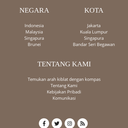
NEGARA
KOTA
Indonesia
Jakarta
Malaysia
Kuala Lumpur
Singapura
Singapura
Brunei
Bandar Seri Begawan
TENTANG KAMI
Temukan arah kiblat dengan kompas
Tentang Kami
Kebijakan Pribadi
Komunikasi