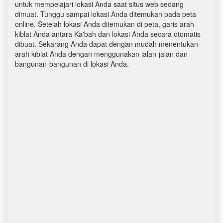
untuk mempelajari lokasi Anda saat situs web sedang
dimuat. Tunggu sampai lokasi Anda ditemukan pada peta
online. Setelah lokasi Anda ditemukan di peta, garis arah
kiblat Anda antara Ka'bah dan lokasi Anda secara otomatis
dibuat. Sekarang Anda dapat dengan mudah menentukan
arah kiblat Anda dengan menggunakan jalan-jalan dan
bangunan-bangunan di lokasi Anda.