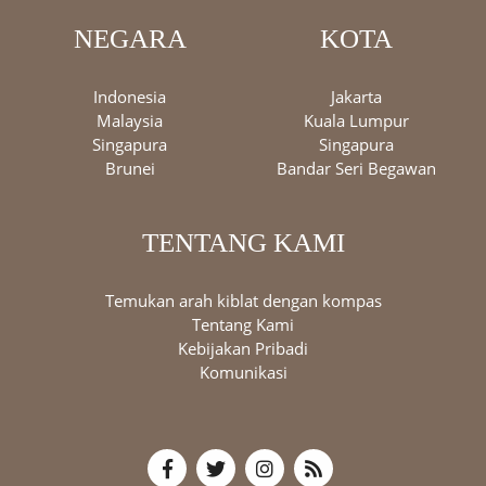
NEGARA
KOTA
Indonesia
Jakarta
Malaysia
Kuala Lumpur
Singapura
Singapura
Brunei
Bandar Seri Begawan
TENTANG KAMI
Temukan arah kiblat dengan kompas
Tentang Kami
Kebijakan Pribadi
Komunikasi