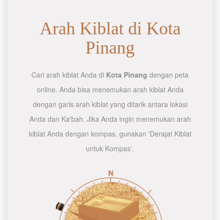
Arah Kiblat di Kota
Pinang
Cari arah kiblat Anda di
Kota Pinang
dengan peta
online. Anda bisa menemukan arah kiblat Anda
dengan garis arah kiblat yang ditarik antara lokasi
Anda dan Ka'bah. Jika Anda ingin menemukan arah
kiblat Anda dengan kompas, gunakan 'Derajat Kiblat
untuk Kompas'.