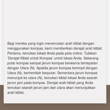
Bagi mereka yang ingin menemukan arah kiblat dengan
menggunakan kompas, kami memberikan derajat arah kiblat.
Pertama, temukan lokasi Anda pada peta online. Tuliskan
'Derajat Kiblat untuk Kompas' untuk lokasi Anda. Sekarang
putar kompas sampai jarum kompas berwarna bertepatan
dengan Utara (N). Apabila jarum kompas berimpit dengan
Utara (N), berhentilah berputar. Sementara jarum kompas
menunjuk ke utara (N), temukan kiblat lokasi Anda searah
jarum jam pada kompas. Derajat arah kiblat yang Anda
temukan searah jarum jam dari utara akan menunjukkan
arah kiblat.