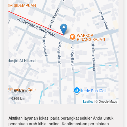
Distance
6869 km
| © Google Maps
Leaflet
Aktifkan layanan lokasi pada perangkat seluler Anda untuk
penentuan arah kiblat online. Konfirmasikan permintaan