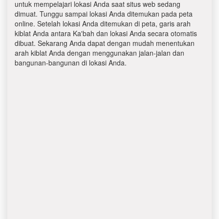
untuk mempelajari lokasi Anda saat situs web sedang
dimuat. Tunggu sampai lokasi Anda ditemukan pada peta
online. Setelah lokasi Anda ditemukan di peta, garis arah
kiblat Anda antara Ka'bah dan lokasi Anda secara otomatis
dibuat. Sekarang Anda dapat dengan mudah menentukan
arah kiblat Anda dengan menggunakan jalan-jalan dan
bangunan-bangunan di lokasi Anda.