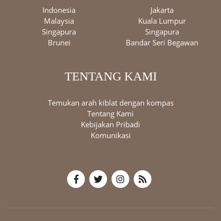
Indonesia
Jakarta
Malaysia
Kuala Lumpur
Singapura
Singapura
Brunei
Bandar Seri Begawan
TENTANG KAMI
Temukan arah kiblat dengan kompas
Tentang Kami
Kebijakan Pribadi
Komunikasi