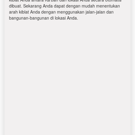
dibuat. Sekarang Anda dapat dengan mudah menentukan
arah kiblat Anda dengan menggunakan jalan-jalan dan
bangunan-bangunan di lokasi Anda.