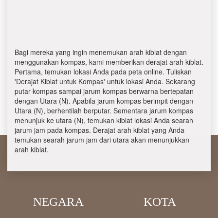
Bagi mereka yang ingin menemukan arah kiblat dengan
menggunakan kompas, kami memberikan derajat arah kiblat.
Pertama, temukan lokasi Anda pada peta online. Tuliskan
'Derajat Kiblat untuk Kompas' untuk lokasi Anda. Sekarang
putar kompas sampai jarum kompas berwarna bertepatan
dengan Utara (N). Apabila jarum kompas berimpit dengan
Utara (N), berhentilah berputar. Sementara jarum kompas
menunjuk ke utara (N), temukan kiblat lokasi Anda searah
jarum jam pada kompas. Derajat arah kiblat yang Anda
temukan searah jarum jam dari utara akan menunjukkan
arah kiblat.
NEGARA
KOTA