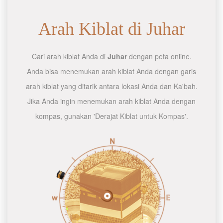
Arah Kiblat di Juhar
Cari arah kiblat Anda di
Juhar
dengan peta online.
Anda bisa menemukan arah kiblat Anda dengan garis
arah kiblat yang ditarik antara lokasi Anda dan Ka'bah.
Jika Anda ingin menemukan arah kiblat Anda dengan
kompas, gunakan 'Derajat Kiblat untuk Kompas'.