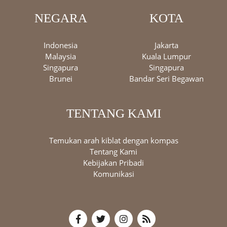
NEGARA
KOTA
Indonesia
Jakarta
Malaysia
Kuala Lumpur
Singapura
Singapura
Brunei
Bandar Seri Begawan
TENTANG KAMI
Temukan arah kiblat dengan kompas
Tentang Kami
Kebijakan Pribadi
Komunikasi