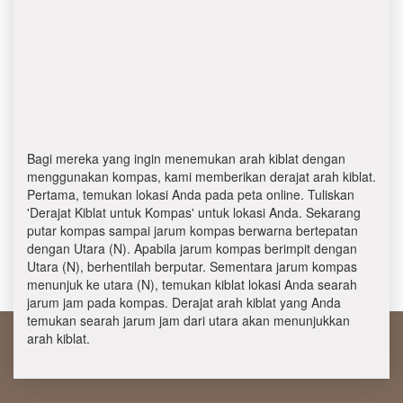
Bagi mereka yang ingin menemukan arah kiblat dengan
menggunakan kompas, kami memberikan derajat arah kiblat.
Pertama, temukan lokasi Anda pada peta online. Tuliskan
'Derajat Kiblat untuk Kompas' untuk lokasi Anda. Sekarang
putar kompas sampai jarum kompas berwarna bertepatan
dengan Utara (N). Apabila jarum kompas berimpit dengan
Utara (N), berhentilah berputar. Sementara jarum kompas
menunjuk ke utara (N), temukan kiblat lokasi Anda searah
jarum jam pada kompas. Derajat arah kiblat yang Anda
temukan searah jarum jam dari utara akan menunjukkan
arah kiblat.