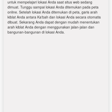
untuk mempelajari lokasi Anda saat situs web sedang
dimuat. Tunggu sampai lokasi Anda ditemukan pada peta
online. Setelah lokasi Anda ditemukan di peta, garis arah
kiblat Anda antara Ka'bah dan lokasi Anda secara otomatis
dibuat. Sekarang Anda dapat dengan mudah menentukan
arah kiblat Anda dengan menggunakan jalan-jalan dan
bangunan-bangunan di lokasi Anda.