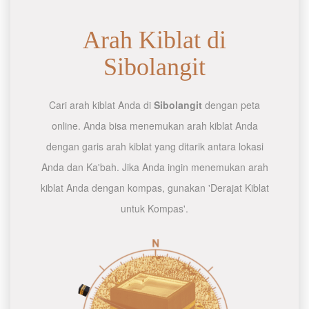
Arah Kiblat di
Sibolangit
Cari arah kiblat Anda di
Sibolangit
dengan peta
online. Anda bisa menemukan arah kiblat Anda
dengan garis arah kiblat yang ditarik antara lokasi
Anda dan Ka'bah. Jika Anda ingin menemukan arah
kiblat Anda dengan kompas, gunakan 'Derajat Kiblat
untuk Kompas'.