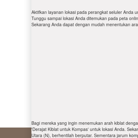
Aktifkan layanan lokasi pada perangkat seluler Anda u
Tunggu sampai lokasi Anda ditemukan pada peta online.
Sekarang Anda dapat dengan mudah menentukan arah 
Bagi mereka yang ingin menemukan arah kiblat denga
'Derajat Kiblat untuk Kompas' untuk lokasi Anda. Se
Utara (N), berhentilah berputar. Sementara jarum kom