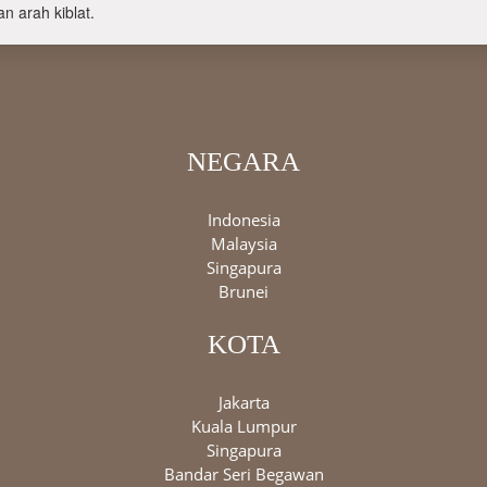
n arah kiblat.
NEGARA
Indonesia
Malaysia
Singapura
Brunei
KOTA
Jakarta
Kuala Lumpur
Singapura
Bandar Seri Begawan