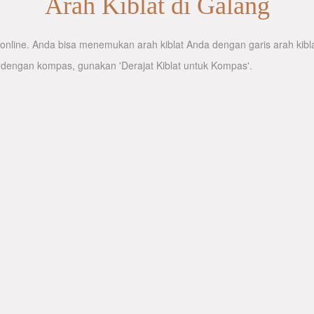
Arah Kiblat di Galang
nline. Anda bisa menemukan arah kiblat Anda dengan garis arah kiblat
 dengan kompas, gunakan 'Derajat Kiblat untuk Kompas'.