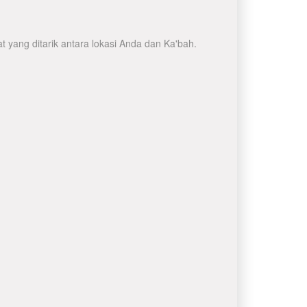
 yang ditarik antara lokasi Anda dan Ka'bah.