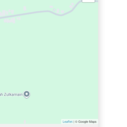
| © Google Maps
Leaflet