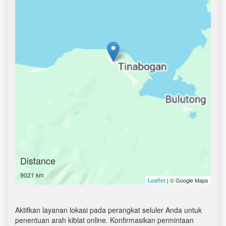
Distance
9021 km
| © Google Maps
Leaflet
Aktifkan layanan lokasi pada perangkat seluler Anda untuk
penentuan arah kiblat online. Konfirmasikan permintaan