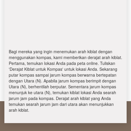
Bagi mereka yang ingin menemukan arah kiblat dengan
menggunakan kompas, kami memberikan derajat arah kiblat.
Pertama, temukan lokasi Anda pada peta online. Tuliskan
'Derajat Kiblat untuk Kompas' untuk lokasi Anda. Sekarang
putar kompas sampai jarum kompas berwarna bertepatan
dengan Utara (N). Apabila jarum kompas berimpit dengan
Utara (N), berhentilah berputar. Sementara jarum kompas
menunjuk ke utara (N), temukan kiblat lokasi Anda searah
jarum jam pada kompas. Derajat arah kiblat yang Anda
temukan searah jarum jam dari utara akan menunjukkan
arah kiblat.