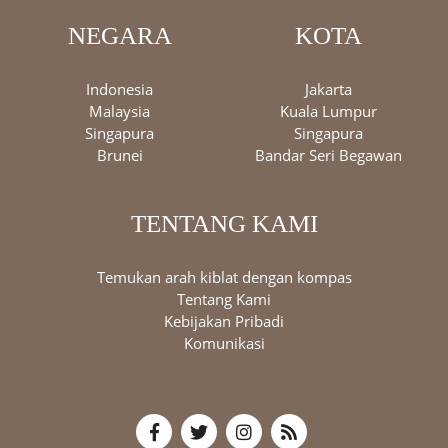
NEGARA
KOTA
Indonesia
Jakarta
Malaysia
Kuala Lumpur
Singapura
Singapura
Brunei
Bandar Seri Begawan
TENTANG KAMI
Temukan arah kiblat dengan kompas
Tentang Kami
Kebijakan Pribadi
Komunikasi