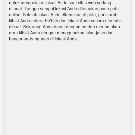
untuk mempelajari lokasi Anda saat situs web sedang
dimuat. Tunggu sampai lokasi Anda ditemukan pada peta
online. Setelah lokasi Anda ditemukan di peta, garis arah
kiblat Anda antara Ka'bah dan lokasi Anda secara otomatis
dibuat. Sekarang Anda dapat dengan mudah menentukan
arah kiblat Anda dengan menggunakan jalan-jalan dan
bangunan-bangunan di lokasi Anda.