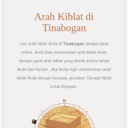
Arah Kiblat di
Tinabogan
Cari arah kiblat Anda di
Tinabogan
dengan peta
online. Anda bisa menemukan arah kiblat Anda
dengan garis arah kiblat yang ditarik antara lokasi
Anda dan Ka'bah. Jika Anda ingin menemukan arah
kiblat Anda dengan kompas, gunakan 'Derajat Kiblat
untuk Kompas'.