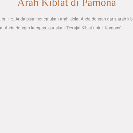
Arah Kiblat di Pamona
online. Anda bisa menemukan arah kiblat Anda dengan garis arah kibla
lat Anda dengan kompas, gunakan 'Derajat Kiblat untuk Kompas'.