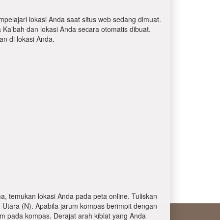
mpelajari lokasi Anda saat situs web sedang dimuat.
a Ka'bah dan lokasi Anda secara otomatis dibuat.
 di lokasi Anda.
, temukan lokasi Anda pada peta online. Tuliskan
 Utara (N). Apabila jarum kompas berimpit dengan
am pada kompas. Derajat arah kiblat yang Anda