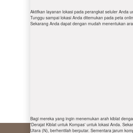
Aktifkan layanan lokasi pada perangkat seluler Anda u
Tunggu sampai lokasi Anda ditemukan pada peta online.
Sekarang Anda dapat dengan mudah menentukan arah 
Bagi mereka yang ingin menemukan arah kiblat denga
'Derajat Kiblat untuk Kompas' untuk lokasi Anda. Se
Utara (N), berhentilah berputar. Sementara jarum kom