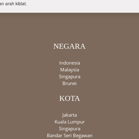
n arah kiblat.
NEGARA
Indonesia
Malaysia
Singapura
Brunei
KOTA
Jakarta
Kuala Lumpur
Singapura
Bandar Seri Begawan