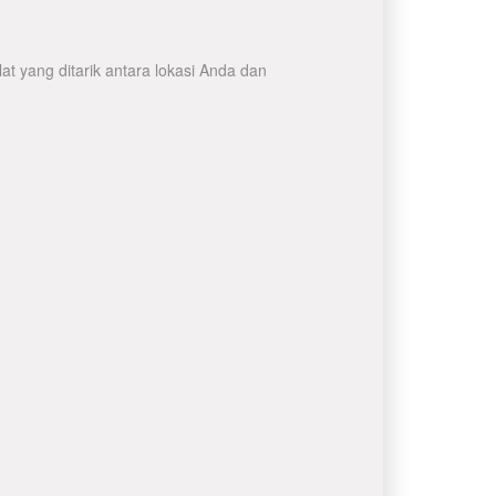
t yang ditarik antara lokasi Anda dan