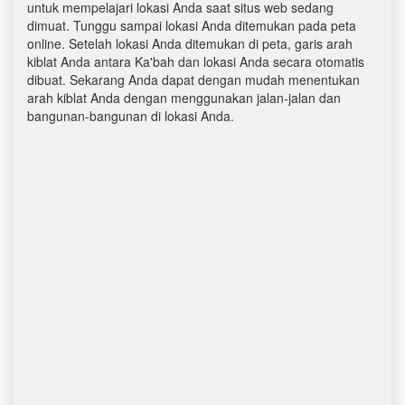
untuk mempelajari lokasi Anda saat situs web sedang
dimuat. Tunggu sampai lokasi Anda ditemukan pada peta
online. Setelah lokasi Anda ditemukan di peta, garis arah
kiblat Anda antara Ka'bah dan lokasi Anda secara otomatis
dibuat. Sekarang Anda dapat dengan mudah menentukan
arah kiblat Anda dengan menggunakan jalan-jalan dan
bangunan-bangunan di lokasi Anda.