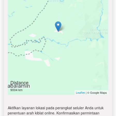
Distance
9004 km
| © Google Maps
Leaflet
Aktifkan layanan lokasi pada perangkat seluler Anda untuk
penentuan arah kiblat online. Konfirmasikan permintaan