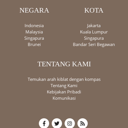
NEGARA
KOTA
Indonesia
Jakarta
Malaysia
Kuala Lumpur
Singapura
Singapura
Brunei
Bandar Seri Begawan
TENTANG KAMI
Temukan arah kiblat dengan kompas
Tentang Kami
Kebijakan Pribadi
Komunikasi