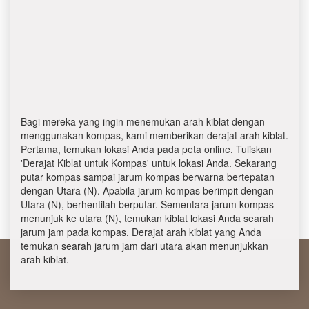
Bagi mereka yang ingin menemukan arah kiblat dengan
menggunakan kompas, kami memberikan derajat arah kiblat.
Pertama, temukan lokasi Anda pada peta online. Tuliskan
'Derajat Kiblat untuk Kompas' untuk lokasi Anda. Sekarang
putar kompas sampai jarum kompas berwarna bertepatan
dengan Utara (N). Apabila jarum kompas berimpit dengan
Utara (N), berhentilah berputar. Sementara jarum kompas
menunjuk ke utara (N), temukan kiblat lokasi Anda searah
jarum jam pada kompas. Derajat arah kiblat yang Anda
temukan searah jarum jam dari utara akan menunjukkan
arah kiblat.