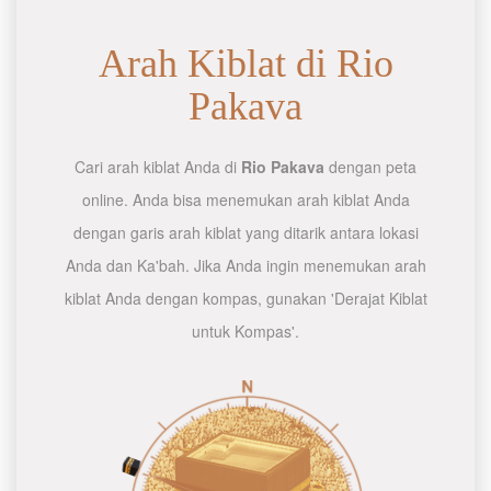
Arah Kiblat di Rio
Pakava
Cari arah kiblat Anda di
Rio Pakava
dengan peta
online. Anda bisa menemukan arah kiblat Anda
dengan garis arah kiblat yang ditarik antara lokasi
Anda dan Ka'bah. Jika Anda ingin menemukan arah
kiblat Anda dengan kompas, gunakan 'Derajat Kiblat
untuk Kompas'.