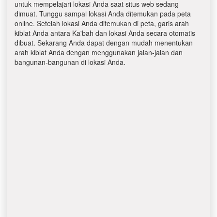
untuk mempelajari lokasi Anda saat situs web sedang
dimuat. Tunggu sampai lokasi Anda ditemukan pada peta
online. Setelah lokasi Anda ditemukan di peta, garis arah
kiblat Anda antara Ka'bah dan lokasi Anda secara otomatis
dibuat. Sekarang Anda dapat dengan mudah menentukan
arah kiblat Anda dengan menggunakan jalan-jalan dan
bangunan-bangunan di lokasi Anda.