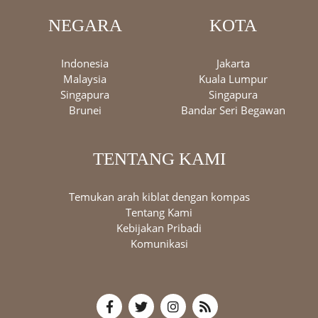
NEGARA
KOTA
Indonesia
Jakarta
Malaysia
Kuala Lumpur
Singapura
Singapura
Brunei
Bandar Seri Begawan
TENTANG KAMI
Temukan arah kiblat dengan kompas
Tentang Kami
Kebijakan Pribadi
Komunikasi