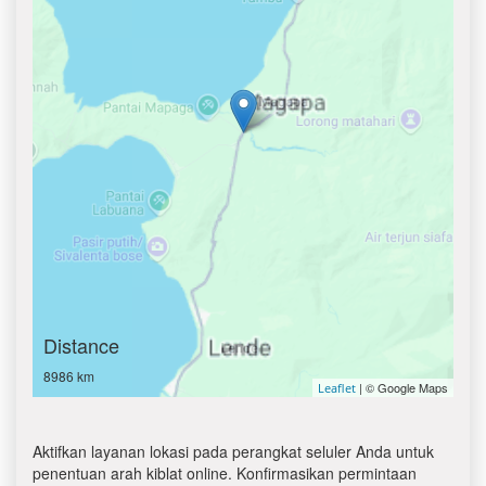
Distance
8986 km
| © Google Maps
Leaflet
Aktifkan layanan lokasi pada perangkat seluler Anda untuk
penentuan arah kiblat online. Konfirmasikan permintaan