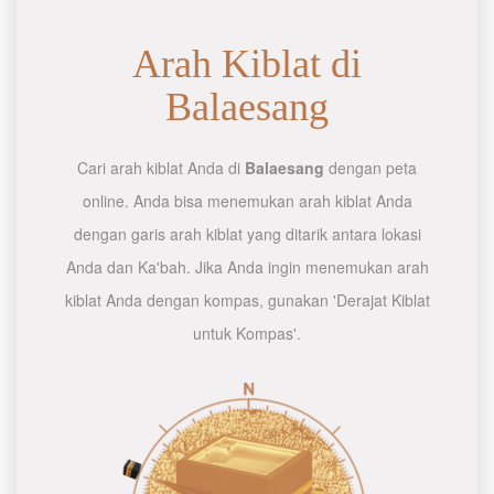
Arah Kiblat di
Balaesang
Cari arah kiblat Anda di
Balaesang
dengan peta
online. Anda bisa menemukan arah kiblat Anda
dengan garis arah kiblat yang ditarik antara lokasi
Anda dan Ka'bah. Jika Anda ingin menemukan arah
kiblat Anda dengan kompas, gunakan 'Derajat Kiblat
untuk Kompas'.