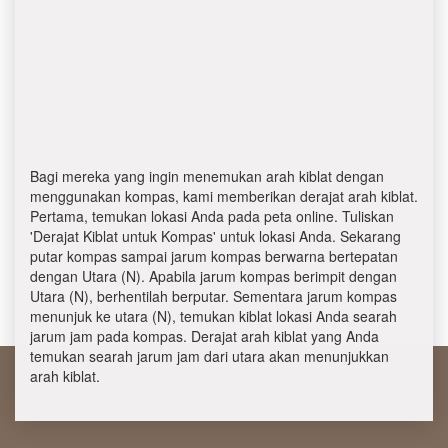
Bagi mereka yang ingin menemukan arah kiblat dengan
menggunakan kompas, kami memberikan derajat arah kiblat.
Pertama, temukan lokasi Anda pada peta online. Tuliskan
'Derajat Kiblat untuk Kompas' untuk lokasi Anda. Sekarang
putar kompas sampai jarum kompas berwarna bertepatan
dengan Utara (N). Apabila jarum kompas berimpit dengan
Utara (N), berhentilah berputar. Sementara jarum kompas
menunjuk ke utara (N), temukan kiblat lokasi Anda searah
jarum jam pada kompas. Derajat arah kiblat yang Anda
temukan searah jarum jam dari utara akan menunjukkan
arah kiblat.