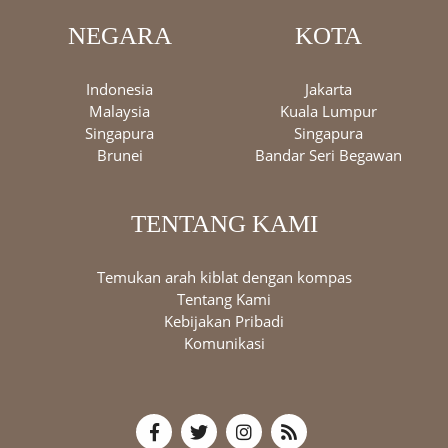
NEGARA
KOTA
Indonesia
Jakarta
Malaysia
Kuala Lumpur
Singapura
Singapura
Brunei
Bandar Seri Begawan
TENTANG KAMI
Temukan arah kiblat dengan kompas
Tentang Kami
Kebijakan Pribadi
Komunikasi