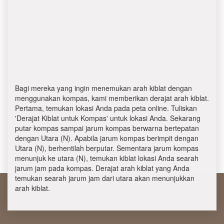
Bagi mereka yang ingin menemukan arah kiblat dengan
menggunakan kompas, kami memberikan derajat arah kiblat.
Pertama, temukan lokasi Anda pada peta online. Tuliskan
'Derajat Kiblat untuk Kompas' untuk lokasi Anda. Sekarang
putar kompas sampai jarum kompas berwarna bertepatan
dengan Utara (N). Apabila jarum kompas berimpit dengan
Utara (N), berhentilah berputar. Sementara jarum kompas
menunjuk ke utara (N), temukan kiblat lokasi Anda searah
jarum jam pada kompas. Derajat arah kiblat yang Anda
temukan searah jarum jam dari utara akan menunjukkan
arah kiblat.