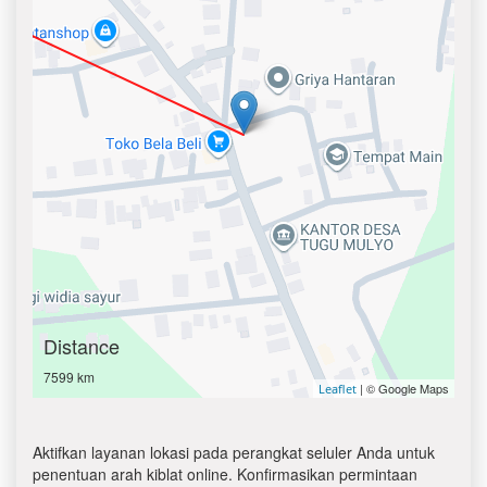
Distance
7599 km
| © Google Maps
Leaflet
Aktifkan layanan lokasi pada perangkat seluler Anda untuk
penentuan arah kiblat online. Konfirmasikan permintaan