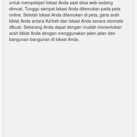
untuk mempelajari lokasi Anda saat situs web sedang
dimuat. Tunggu sampai lokasi Anda ditemukan pada peta
online. Setelah lokasi Anda ditemukan di peta, garis arah
kiblat Anda antara Ka'bah dan lokasi Anda secara otomatis
dibuat. Sekarang Anda dapat dengan mudah menentukan
arah kiblat Anda dengan menggunakan jalan-jalan dan
bangunan-bangunan di lokasi Anda.