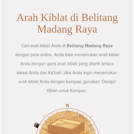
Arah Kiblat di Belitang
Madang Raya
Cari arah kiblat Anda di
Belitang Madang Raya
dengan peta online. Anda bisa menemukan arah kiblat
Anda dengan garis arah kiblat yang ditarik antara
lokasi Anda dan Ka'bah. Jika Anda ingin menemukan
arah kiblat Anda dengan kompas, gunakan 'Derajat
Kiblat untuk Kompas'.