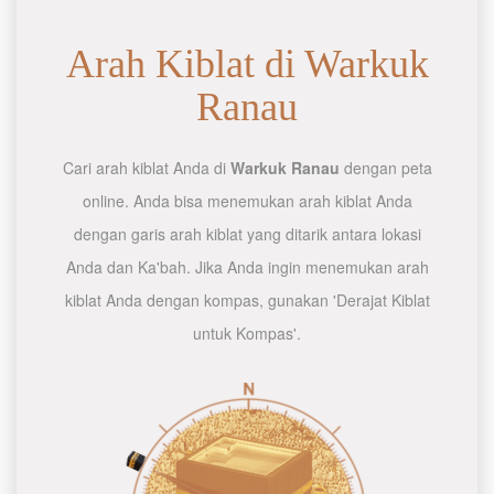
Arah Kiblat di Warkuk
Ranau
Cari arah kiblat Anda di
Warkuk Ranau
dengan peta
online. Anda bisa menemukan arah kiblat Anda
dengan garis arah kiblat yang ditarik antara lokasi
Anda dan Ka'bah. Jika Anda ingin menemukan arah
kiblat Anda dengan kompas, gunakan 'Derajat Kiblat
untuk Kompas'.