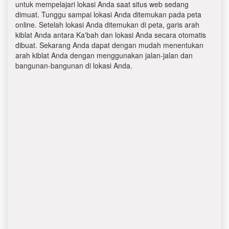
untuk mempelajari lokasi Anda saat situs web sedang
dimuat. Tunggu sampai lokasi Anda ditemukan pada peta
online. Setelah lokasi Anda ditemukan di peta, garis arah
kiblat Anda antara Ka'bah dan lokasi Anda secara otomatis
dibuat. Sekarang Anda dapat dengan mudah menentukan
arah kiblat Anda dengan menggunakan jalan-jalan dan
bangunan-bangunan di lokasi Anda.