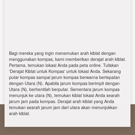
Bagi mereka yang ingin menemukan arah kiblat dengan
menggunakan kompas, kami memberikan derajat arah kiblat.
Pertama, temukan lokasi Anda pada peta online. Tuliskan
'Derajat Kiblat untuk Kompas' untuk lokasi Anda. Sekarang
putar kompas sampai jarum kompas berwarna bertepatan
dengan Utara (N). Apabila jarum kompas berimpit dengan
Utara (N), berhentilah berputar. Sementara jarum kompas
menunjuk ke utara (N), temukan kiblat lokasi Anda searah
jarum jam pada kompas. Derajat arah kiblat yang Anda
temukan searah jarum jam dari utara akan menunjukkan
arah kiblat.