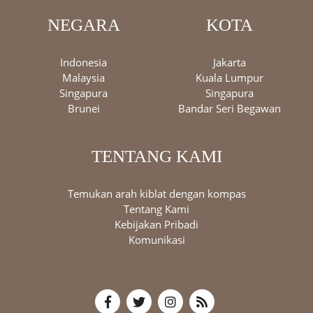
NEGARA
KOTA
Indonesia
Jakarta
Malaysia
Kuala Lumpur
Singapura
Singapura
Brunei
Bandar Seri Begawan
TENTANG KAMI
Temukan arah kiblat dengan kompas
Tentang Kami
Kebijakan Pribadi
Komunikasi