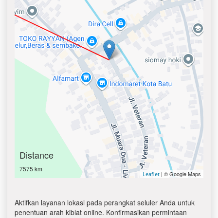
Distance
7575 km
| © Google Maps
Leaflet
Aktifkan layanan lokasi pada perangkat seluler Anda untuk
penentuan arah kiblat online. Konfirmasikan permintaan