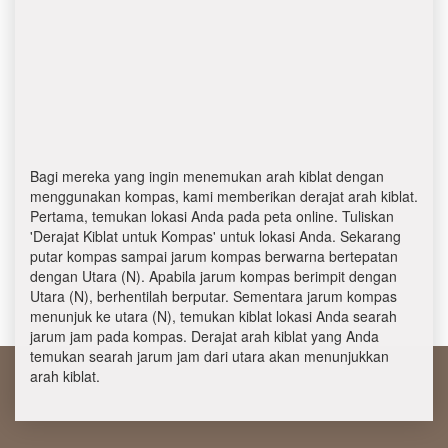
Bagi mereka yang ingin menemukan arah kiblat dengan
menggunakan kompas, kami memberikan derajat arah kiblat.
Pertama, temukan lokasi Anda pada peta online. Tuliskan
'Derajat Kiblat untuk Kompas' untuk lokasi Anda. Sekarang
putar kompas sampai jarum kompas berwarna bertepatan
dengan Utara (N). Apabila jarum kompas berimpit dengan
Utara (N), berhentilah berputar. Sementara jarum kompas
menunjuk ke utara (N), temukan kiblat lokasi Anda searah
jarum jam pada kompas. Derajat arah kiblat yang Anda
temukan searah jarum jam dari utara akan menunjukkan
arah kiblat.