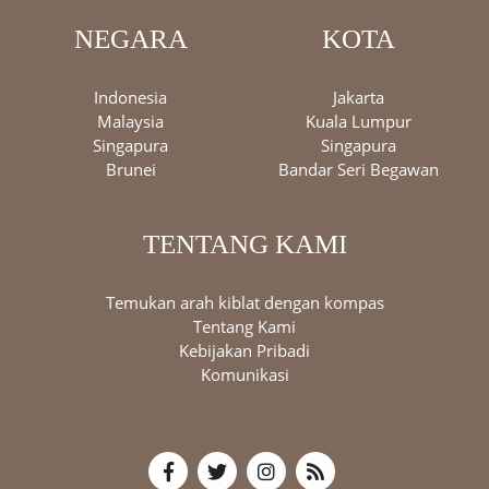
NEGARA
KOTA
Indonesia
Jakarta
Malaysia
Kuala Lumpur
Singapura
Singapura
Brunei
Bandar Seri Begawan
TENTANG KAMI
Temukan arah kiblat dengan kompas
Tentang Kami
Kebijakan Pribadi
Komunikasi