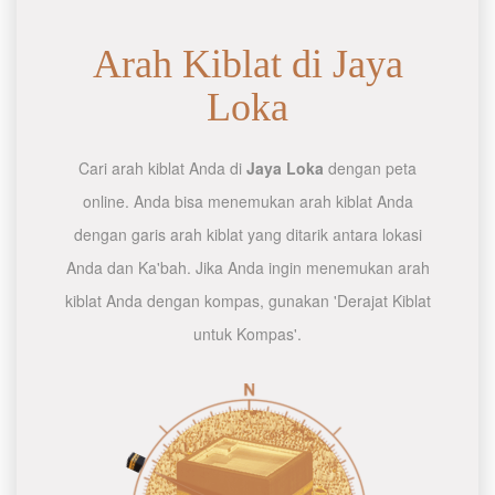
Arah Kiblat di Jaya
Loka
Cari arah kiblat Anda di
Jaya Loka
dengan peta
online. Anda bisa menemukan arah kiblat Anda
dengan garis arah kiblat yang ditarik antara lokasi
Anda dan Ka'bah. Jika Anda ingin menemukan arah
kiblat Anda dengan kompas, gunakan 'Derajat Kiblat
untuk Kompas'.