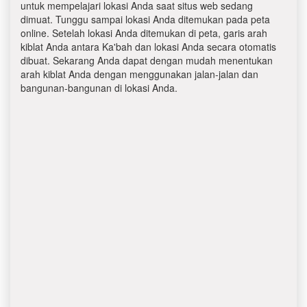
untuk mempelajari lokasi Anda saat situs web sedang
dimuat. Tunggu sampai lokasi Anda ditemukan pada peta
online. Setelah lokasi Anda ditemukan di peta, garis arah
kiblat Anda antara Ka'bah dan lokasi Anda secara otomatis
dibuat. Sekarang Anda dapat dengan mudah menentukan
arah kiblat Anda dengan menggunakan jalan-jalan dan
bangunan-bangunan di lokasi Anda.