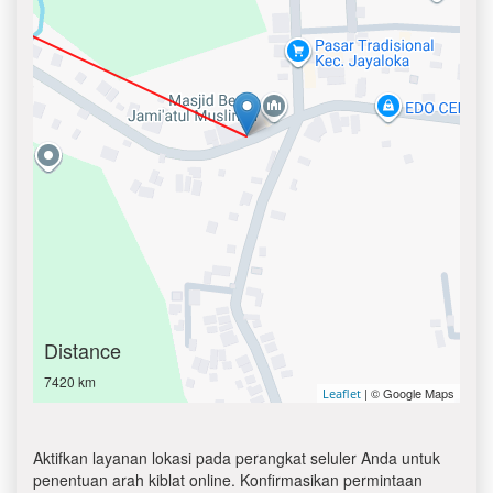
Distance
7420 km
| © Google Maps
Leaflet
Aktifkan layanan lokasi pada perangkat seluler Anda untuk
penentuan arah kiblat online. Konfirmasikan permintaan