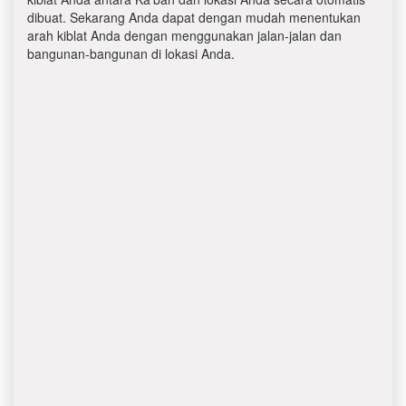
dibuat. Sekarang Anda dapat dengan mudah menentukan
arah kiblat Anda dengan menggunakan jalan-jalan dan
bangunan-bangunan di lokasi Anda.