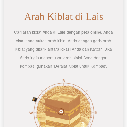
Arah Kiblat di Lais
Cari arah kiblat Anda di
Lais
dengan peta online. Anda
bisa menemukan arah kiblat Anda dengan garis arah
kiblat yang ditarik antara lokasi Anda dan Ka'bah. Jika
Anda ingin menemukan arah kiblat Anda dengan
kompas, gunakan 'Derajat Kiblat untuk Kompas'.