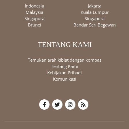
Indonesia
Jakarta
Malaysia
Kuala Lumpur
Singapura
Singapura
Brunei
Bandar Seri Begawan
TENTANG KAMI
Temukan arah kiblat dengan kompas
Tentang Kami
Kebijakan Pribadi
Komunikasi