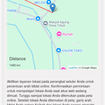
Distance
7485 km
| © Google Maps
Leaflet
Aktifkan layanan lokasi pada perangkat seluler Anda untuk
penentuan arah kiblat online. Konfirmasikan permintaan
untuk mempelajari lokasi Anda saat situs web sedang
dimuat. Tunggu sampai lokasi Anda ditemukan pada peta
online. Setelah lokasi Anda ditemukan di peta, garis arah
kiblat Anda antara Ka'bah dan lokasi Anda secara otomatis