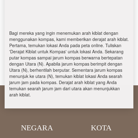
Bagi mereka yang ingin menemukan arah kiblat dengan
menggunakan kompas, kami memberikan derajat arah kiblat.
Pertama, temukan lokasi Anda pada peta online. Tuliskan
'Derajat Kiblat untuk Kompas' untuk lokasi Anda. Sekarang
putar kompas sampai jarum kompas berwarna bertepatan
dengan Utara (N). Apabila jarum kompas berimpit dengan
Utara (N), berhentilah berputar. Sementara jarum kompas
menunjuk ke utara (N), temukan kiblat lokasi Anda searah
jarum jam pada kompas. Derajat arah kiblat yang Anda
temukan searah jarum jam dari utara akan menunjukkan
arah kiblat.
NEGARA
KOTA