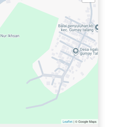
| © Google Maps
Leaflet