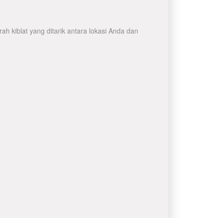
h kiblat yang ditarik antara lokasi Anda dan