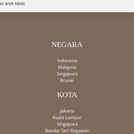
n arah kiblat.
NEGARA
Indonesia
Malaysia
Singapura
Brunei
KOTA
Jakarta
Kuala Lumpur
Singapura
Bandar Seri Begawan