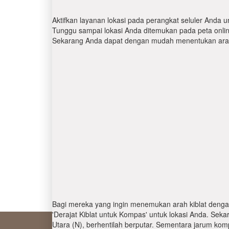
Aktifkan layanan lokasi pada perangkat seluler Anda u
Tunggu sampai lokasi Anda ditemukan pada peta online.
Sekarang Anda dapat dengan mudah menentukan arah 
Bagi mereka yang ingin menemukan arah kiblat denga
'Derajat Kiblat untuk Kompas' untuk lokasi Anda. Se
Utara (N), berhentilah berputar. Sementara jarum kom