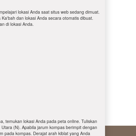
mpelajari lokasi Anda saat situs web sedang dimuat.
a Ka'bah dan lokasi Anda secara otomatis dibuat.
 di lokasi Anda.
, temukan lokasi Anda pada peta online. Tuliskan
 Utara (N). Apabila jarum kompas berimpit dengan
am pada kompas. Derajat arah kiblat yang Anda