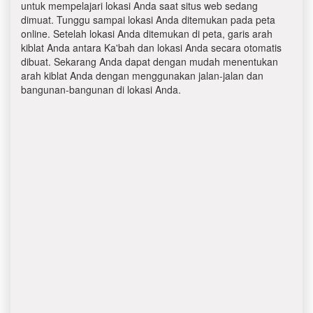
untuk mempelajari lokasi Anda saat situs web sedang
dimuat. Tunggu sampai lokasi Anda ditemukan pada peta
online. Setelah lokasi Anda ditemukan di peta, garis arah
kiblat Anda antara Ka'bah dan lokasi Anda secara otomatis
dibuat. Sekarang Anda dapat dengan mudah menentukan
arah kiblat Anda dengan menggunakan jalan-jalan dan
bangunan-bangunan di lokasi Anda.