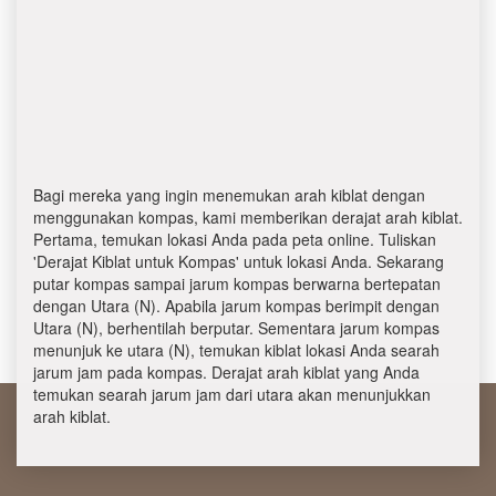
Bagi mereka yang ingin menemukan arah kiblat dengan
menggunakan kompas, kami memberikan derajat arah kiblat.
Pertama, temukan lokasi Anda pada peta online. Tuliskan
'Derajat Kiblat untuk Kompas' untuk lokasi Anda. Sekarang
putar kompas sampai jarum kompas berwarna bertepatan
dengan Utara (N). Apabila jarum kompas berimpit dengan
Utara (N), berhentilah berputar. Sementara jarum kompas
menunjuk ke utara (N), temukan kiblat lokasi Anda searah
jarum jam pada kompas. Derajat arah kiblat yang Anda
temukan searah jarum jam dari utara akan menunjukkan
arah kiblat.