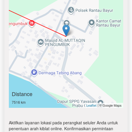
Distance
7516 km
| © Google Maps
Leaflet
Aktifkan layanan lokasi pada perangkat seluler Anda untuk
penentuan arah kiblat online. Konfirmasikan permintaan