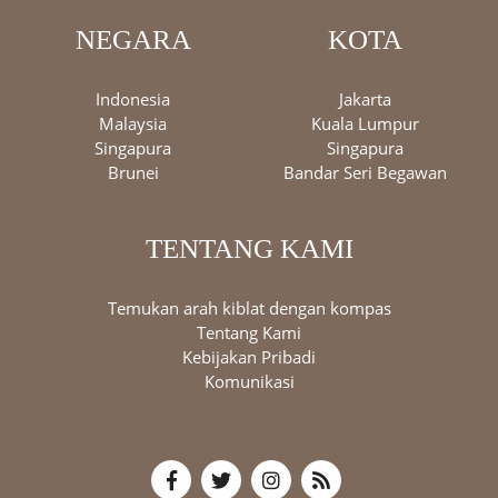
NEGARA
KOTA
Indonesia
Jakarta
Malaysia
Kuala Lumpur
Singapura
Singapura
Brunei
Bandar Seri Begawan
TENTANG KAMI
Temukan arah kiblat dengan kompas
Tentang Kami
Kebijakan Pribadi
Komunikasi