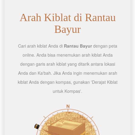
Arah Kiblat di Rantau
Bayur
Cari arah kiblat Anda di
Rantau Bayur
dengan peta
online. Anda bisa menemukan arah kiblat Anda
dengan garis arah kiblat yang ditarik antara lokasi
Anda dan Ka'bah. Jika Anda ingin menemukan arah
kiblat Anda dengan kompas, gunakan 'Derajat Kiblat
untuk Kompas'.