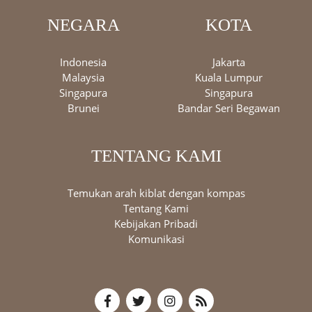
NEGARA
KOTA
Indonesia
Jakarta
Malaysia
Kuala Lumpur
Singapura
Singapura
Brunei
Bandar Seri Begawan
TENTANG KAMI
Temukan arah kiblat dengan kompas
Tentang Kami
Kebijakan Pribadi
Komunikasi