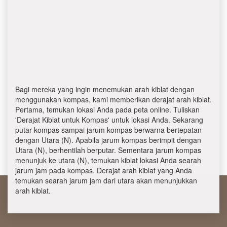
Bagi mereka yang ingin menemukan arah kiblat dengan
menggunakan kompas, kami memberikan derajat arah kiblat.
Pertama, temukan lokasi Anda pada peta online. Tuliskan
'Derajat Kiblat untuk Kompas' untuk lokasi Anda. Sekarang
putar kompas sampai jarum kompas berwarna bertepatan
dengan Utara (N). Apabila jarum kompas berimpit dengan
Utara (N), berhentilah berputar. Sementara jarum kompas
menunjuk ke utara (N), temukan kiblat lokasi Anda searah
jarum jam pada kompas. Derajat arah kiblat yang Anda
temukan searah jarum jam dari utara akan menunjukkan
arah kiblat.