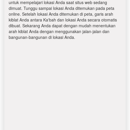
untuk mempelajari lokasi Anda saat situs web sedang
dimuat. Tunggu sampai lokasi Anda ditemukan pada peta
online. Setelah lokasi Anda ditemukan di peta, garis arah
kiblat Anda antara Ka'bah dan lokasi Anda secara otomatis
dibuat. Sekarang Anda dapat dengan mudah menentukan
arah kiblat Anda dengan menggunakan jalan-jalan dan
bangunan-bangunan di lokasi Anda.