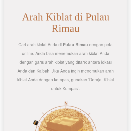
Arah Kiblat di Pulau
Rimau
Cari arah kiblat Anda di
Pulau Rimau
dengan peta
online. Anda bisa menemukan arah kiblat Anda
dengan garis arah kiblat yang ditarik antara lokasi
Anda dan Ka'bah. Jika Anda ingin menemukan arah
kiblat Anda dengan kompas, gunakan 'Derajat Kiblat
untuk Kompas'.