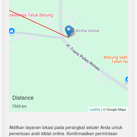
Distance
7505 km
| © Google Maps
Leaflet
Aktifkan layanan lokasi pada perangkat seluler Anda untuk
penentuan arah kiblat online. Konfirmasikan permintaan