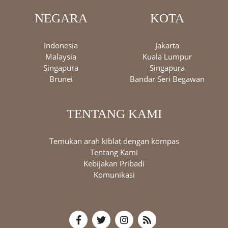
NEGARA
KOTA
Indonesia
Jakarta
Malaysia
Kuala Lumpur
Singapura
Singapura
Brunei
Bandar Seri Begawan
TENTANG KAMI
Temukan arah kiblat dengan kompas
Tentang Kami
Kebijakan Pribadi
Komunikasi