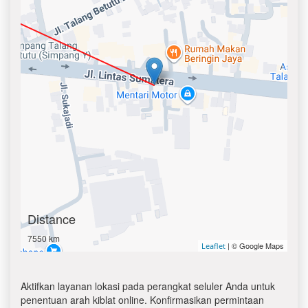
Distance
7550 km
| © Google Maps
Leaflet
Aktifkan layanan lokasi pada perangkat seluler Anda untuk
penentuan arah kiblat online. Konfirmasikan permintaan