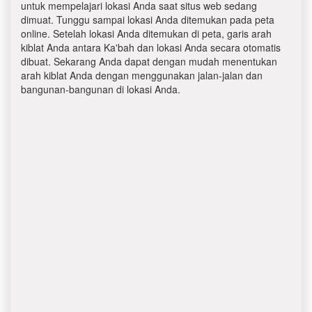
untuk mempelajari lokasi Anda saat situs web sedang
dimuat. Tunggu sampai lokasi Anda ditemukan pada peta
online. Setelah lokasi Anda ditemukan di peta, garis arah
kiblat Anda antara Ka'bah dan lokasi Anda secara otomatis
dibuat. Sekarang Anda dapat dengan mudah menentukan
arah kiblat Anda dengan menggunakan jalan-jalan dan
bangunan-bangunan di lokasi Anda.