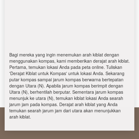
Bagi mereka yang ingin menemukan arah kiblat dengan
menggunakan kompas, kami memberikan derajat arah kiblat.
Pertama, temukan lokasi Anda pada peta online. Tuliskan
'Derajat Kiblat untuk Kompas' untuk lokasi Anda. Sekarang
putar kompas sampai jarum kompas berwarna bertepatan
dengan Utara (N). Apabila jarum kompas berimpit dengan
Utara (N), berhentilah berputar. Sementara jarum kompas
menunjuk ke utara (N), temukan kiblat lokasi Anda searah
jarum jam pada kompas. Derajat arah kiblat yang Anda
temukan searah jarum jam dari utara akan menunjukkan
arah kiblat.