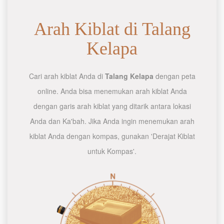
Arah Kiblat di Talang
Kelapa
Cari arah kiblat Anda di
Talang Kelapa
dengan peta
online. Anda bisa menemukan arah kiblat Anda
dengan garis arah kiblat yang ditarik antara lokasi
Anda dan Ka'bah. Jika Anda ingin menemukan arah
kiblat Anda dengan kompas, gunakan 'Derajat Kiblat
untuk Kompas'.