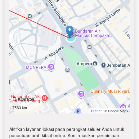
Distance
7563 km
| © Google Maps
Leaflet
Aktifkan layanan lokasi pada perangkat seluler Anda untuk
penentuan arah kiblat online. Konfirmasikan permintaan