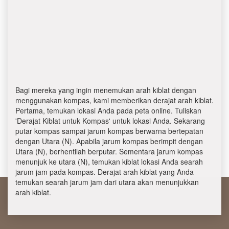
Bagi mereka yang ingin menemukan arah kiblat dengan
menggunakan kompas, kami memberikan derajat arah kiblat.
Pertama, temukan lokasi Anda pada peta online. Tuliskan
'Derajat Kiblat untuk Kompas' untuk lokasi Anda. Sekarang
putar kompas sampai jarum kompas berwarna bertepatan
dengan Utara (N). Apabila jarum kompas berimpit dengan
Utara (N), berhentilah berputar. Sementara jarum kompas
menunjuk ke utara (N), temukan kiblat lokasi Anda searah
jarum jam pada kompas. Derajat arah kiblat yang Anda
temukan searah jarum jam dari utara akan menunjukkan
arah kiblat.