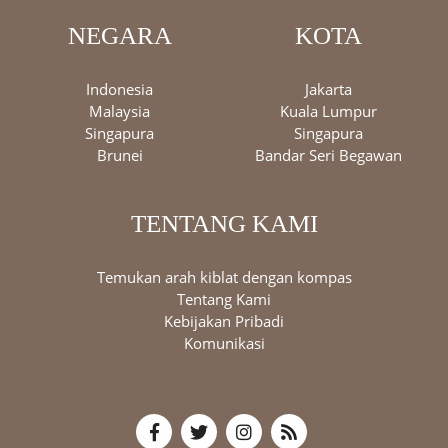
NEGARA
KOTA
Indonesia
Jakarta
Malaysia
Kuala Lumpur
Singapura
Singapura
Brunei
Bandar Seri Begawan
TENTANG KAMI
Temukan arah kiblat dengan kompas
Tentang Kami
Kebijakan Pribadi
Komunikasi