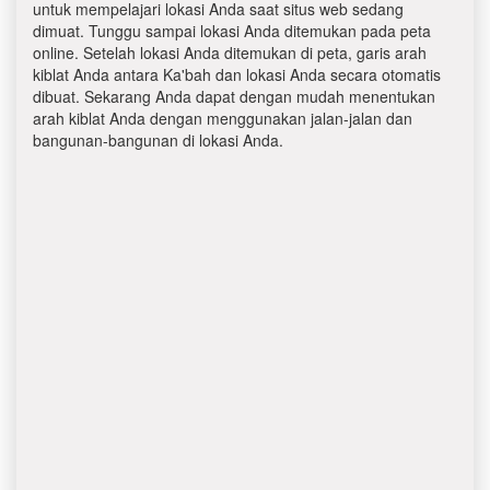
untuk mempelajari lokasi Anda saat situs web sedang
dimuat. Tunggu sampai lokasi Anda ditemukan pada peta
online. Setelah lokasi Anda ditemukan di peta, garis arah
kiblat Anda antara Ka'bah dan lokasi Anda secara otomatis
dibuat. Sekarang Anda dapat dengan mudah menentukan
arah kiblat Anda dengan menggunakan jalan-jalan dan
bangunan-bangunan di lokasi Anda.