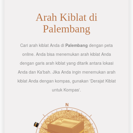
Arah Kiblat di
Palembang
Cari arah kiblat Anda di
Palembang
dengan peta
online. Anda bisa menemukan arah kiblat Anda
dengan garis arah kiblat yang ditarik antara lokasi
Anda dan Ka'bah. Jika Anda ingin menemukan arah
kiblat Anda dengan kompas, gunakan 'Derajat Kiblat
untuk Kompas'.