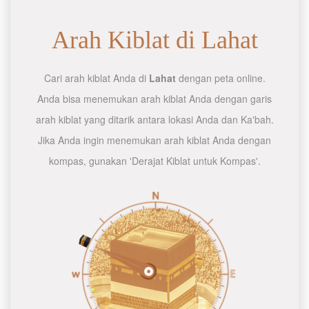
Arah Kiblat di Lahat
Cari arah kiblat Anda di
Lahat
dengan peta online.
Anda bisa menemukan arah kiblat Anda dengan garis
arah kiblat yang ditarik antara lokasi Anda dan Ka'bah.
Jika Anda ingin menemukan arah kiblat Anda dengan
kompas, gunakan 'Derajat Kiblat untuk Kompas'.