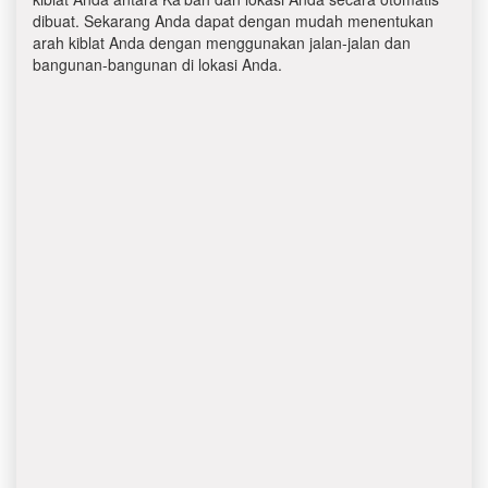
dibuat. Sekarang Anda dapat dengan mudah menentukan
arah kiblat Anda dengan menggunakan jalan-jalan dan
bangunan-bangunan di lokasi Anda.