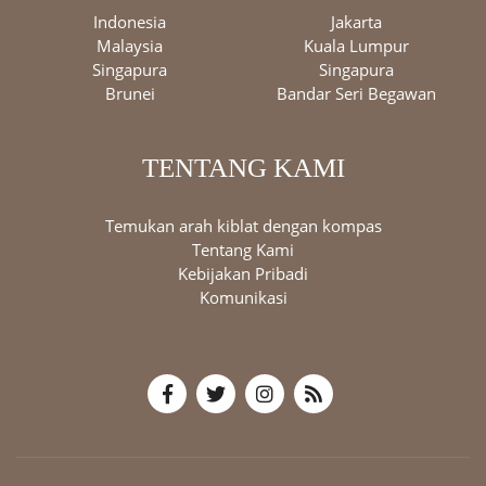
Indonesia
Jakarta
Malaysia
Kuala Lumpur
Singapura
Singapura
Brunei
Bandar Seri Begawan
TENTANG KAMI
Temukan arah kiblat dengan kompas
Tentang Kami
Kebijakan Pribadi
Komunikasi