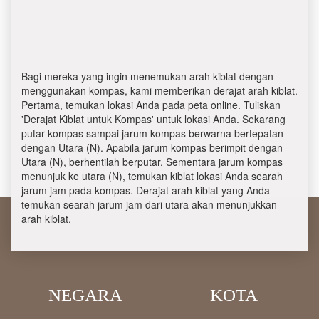
Bagi mereka yang ingin menemukan arah kiblat dengan
menggunakan kompas, kami memberikan derajat arah kiblat.
Pertama, temukan lokasi Anda pada peta online. Tuliskan
'Derajat Kiblat untuk Kompas' untuk lokasi Anda. Sekarang
putar kompas sampai jarum kompas berwarna bertepatan
dengan Utara (N). Apabila jarum kompas berimpit dengan
Utara (N), berhentilah berputar. Sementara jarum kompas
menunjuk ke utara (N), temukan kiblat lokasi Anda searah
jarum jam pada kompas. Derajat arah kiblat yang Anda
temukan searah jarum jam dari utara akan menunjukkan
arah kiblat.
NEGARA
KOTA