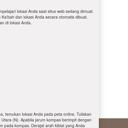
mpelajari lokasi Anda saat situs web sedang dimuat.
a Ka'bah dan lokasi Anda secara otomatis dibuat.
 di lokasi Anda.
, temukan lokasi Anda pada peta online. Tuliskan
 Utara (N). Apabila jarum kompas berimpit dengan
am pada kompas. Derajat arah kiblat yang Anda