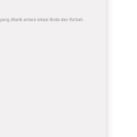
ang ditarik antara lokasi Anda dan Ka'bah.