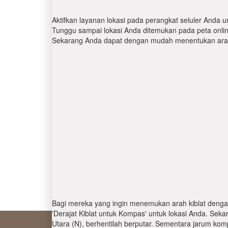
Aktifkan layanan lokasi pada perangkat seluler Anda u
Tunggu sampai lokasi Anda ditemukan pada peta online.
Sekarang Anda dapat dengan mudah menentukan arah 
Bagi mereka yang ingin menemukan arah kiblat denga
'Derajat Kiblat untuk Kompas' untuk lokasi Anda. Se
Utara (N), berhentilah berputar. Sementara jarum kom