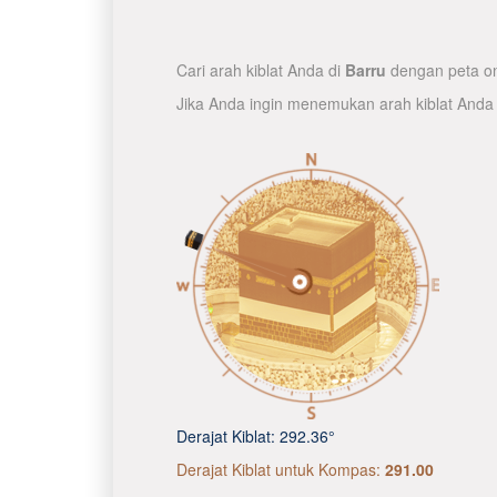
Cari arah kiblat Anda di
Barru
dengan peta onl
Jika Anda ingin menemukan arah kiblat Anda
Derajat Kiblat:
292.36°
Derajat Kiblat untuk Kompas:
291.00