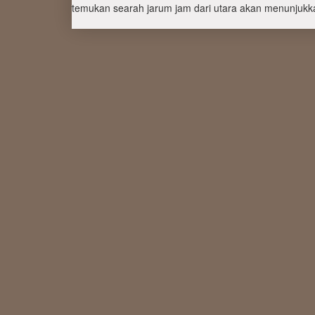
temukan searah jarum jam dari utara akan menunjukka