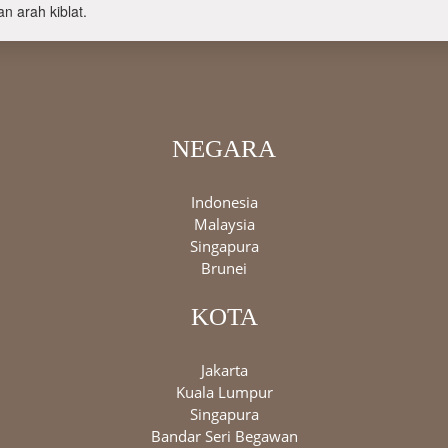
n arah kiblat.
NEGARA
Indonesia
Malaysia
Singapura
Brunei
KOTA
Jakarta
Kuala Lumpur
Singapura
Bandar Seri Begawan